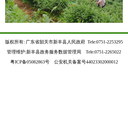
版权所有: 广东省韶关市新丰县人民政府 Tele:0751-2253295
管理维护:新丰县政务服务数据管理局 Tele:0751-2265022
粤ICP备05082863号 公安机关备案号44023302000012