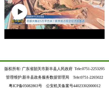
版权所有: 广东省韶关市新丰县人民政府 Tele:0751-2253295
管理维护:新丰县政务服务数据管理局 Tele:0751-2265022
粤ICP备05082863号 公安机关备案号44023302000012