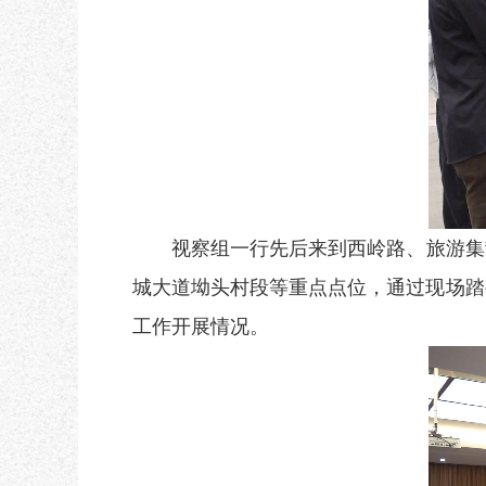
视察组一行先后来到西岭路、旅游集
城大道坳头村段等重点点位，通过现场踏
工作开展情况。