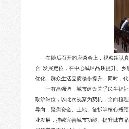
在随后召开的座谈会上，视察组认
合”发展定位，在中心城区品质提升、乡
优化，群众生活品质稳步提升。
同时
，
代
叶有昌强调，城市建设关乎民生福祉
政治站位，以此次视察为契机，全面梳理
导向，聚焦资金、土地、征拆等核心瓶颈
业发展，持续完善城市功能、提升城市品