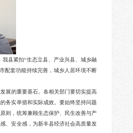
，我县紧扣
“生态立县、产业兴县、城乡融
城市配套功能持续完善，城乡人居环境不断
设发展的重要基石。各相关部门要切实提高
设的务实举措和实际成效。要始终坚持问题
领原则，统筹兼顾生态保护、民生改善与产
福感、安全感，为新丰县经济社会高质量发