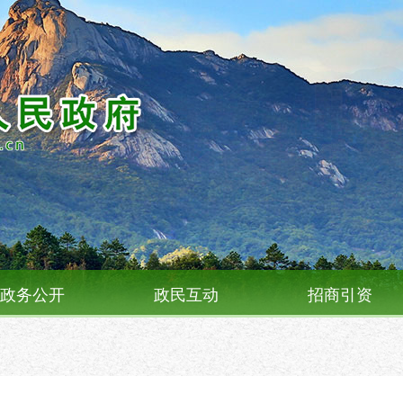
政务公开
政民互动
招商引资