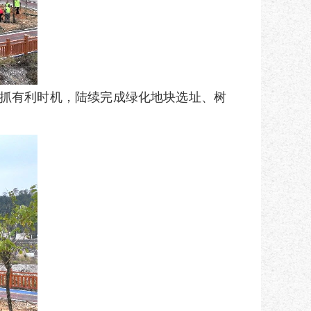
抓有利时机，陆续完成绿化地块选址、树