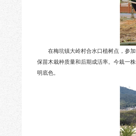
在梅坑镇大岭村合水口植树点，参加
保苗木栽种质量和后期成活率。今栽一株
明底色。