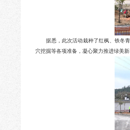
据悉，此次活动栽种了红枫、铁冬青
穴挖掘等各项准备，凝心聚力推进绿美