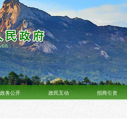
政务公开
政民互动
招商引资