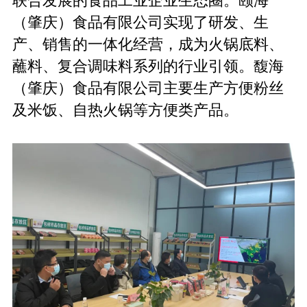
联合发展的食品工业企业生态圈。颐海
（肇庆）食品有限公司实现了研发、生
产、销售的一体化经营，成为火锅底料、
蘸料、复合调味料系列的行业引领。馥海
（肇庆）食品有限公司主要生产方便粉丝
及米饭、自热火锅等方便类产品。