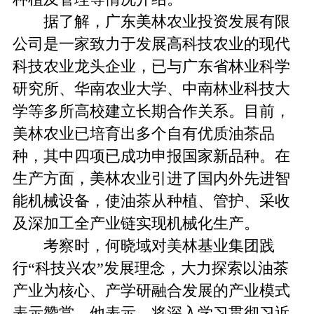
据了解，广东美林农业投资发展有限
公司是一家致力于发展高科技农业的现代
科技农业龙头企业，已与广东省林业科学
研究所、华南农业大学、中南林业科技大
学等多所高校建立长期合作关系。目前，
美林农业已培育出多个自有优质油茶品
种，其中四项已成功申报国家新品种。在
生产方面，美林农业引进了国内外先进智
能机械设备，使油茶从种植、管护、采收
及深加工全产业链实现机械化生产。
考察时，何晓域对美林基业集团践
行“科技兴农”发展理念，大力探索以油茶
产业为核心、产学研融合发展的产业模式
表示赞赏。他表示，将深入学习贯彻习近