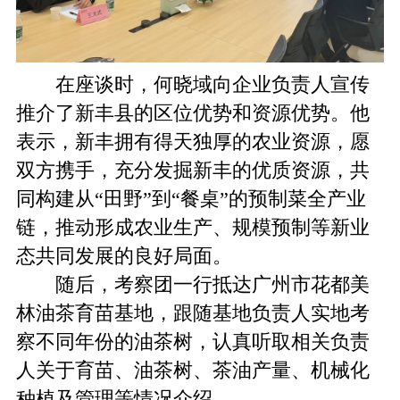
在座谈时，何晓域向企业负责人宣传
推介了新丰县的区位优势和资源优势。他
表示，新丰拥有得天独厚的农业资源，愿
双方携手，充分发掘新丰的优质资源，共
同构建从“田野”到“餐桌”的预制菜全产业
链，推动形成农业生产、规模预制等新业
态共同发展的良好局面。
随后，考察团一行抵达广州市花都美
林油茶育苗基地，跟随基地负责人实地考
察不同年份的油茶树，认真听取相关负责
人关于育苗、油茶树、茶油产量、机械化
种植及管理等情况介绍。