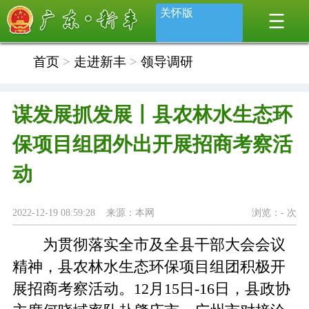
关怀版
首页
>
走进新丰
>
领导调研
谋发展抓发展丨县农林水生态环
保项目组团外出开展招商考察活
动
2022-12-19 08:59:28 来源：本网
浏览：
-
次
为贯彻落实全市及全县干部大会会议
精神，县农林水生态环保项目组团积极开
展招商考察活动。12月15日-16日，县政协