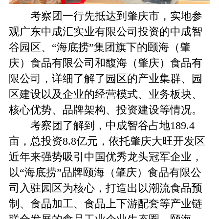
考察团一行先抵达到肇庆市，实地参
观广东中成汇实业有限公司投资的中成智
谷园区、“海底捞”集团旗下的颐海（肇
庆）食品有限公司和馥海（肇庆）食品有
限公司，详细了解了园区的产业集群、园
区建设以及企业的经营模式、业务板块、
核心优势、品牌架构、投资建设等情况。
考察团了解到，中成智谷占地189.4
亩，总投资8.8亿元，依托肇庆大旺开发区
近年来强势吸引中国优秀龙头冠军企业，
以“海底捞”品牌颐海（肇庆）食品有限公
司入驻园区为核心，打造出以潮流食品预
制、食品加工、食品上下游配套等产业链