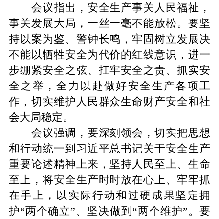
会议指出，安全生产事关人民福祉，
事关发展大局，一丝一毫不能放松。要坚
持以案为鉴、警钟长鸣，牢固树立发展决
不能以牺牲安全为代价的红线意识，进一
步绷紧安全之弦、扛牢安全之责、抓实安
全之举，全力以赴做好安全生产各项工
作，切实维护人民群众生命财产安全和社
会大局稳定。
会议强调，要深刻领会，切实把思想
和行动统一到习近平总书记关于安全生产
重要论述精神上来，坚持人民至上、生命
至上，将安全生产时时放在心上、牢牢抓
在手上，以实际行动和过硬成果坚定拥
护“两个确立”、坚决做到“两个维护”。要