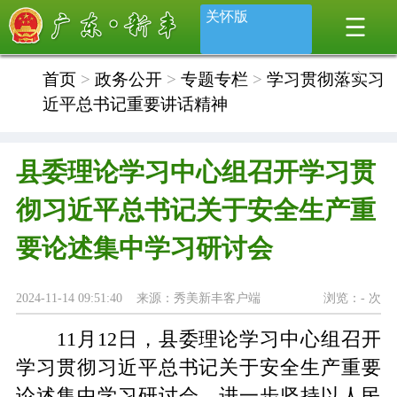
关怀版
首页
>
政务公开
>
专题专栏
>
学习贯彻落实习
近平总书记重要讲话精神
县委理论学习中心组召开学习贯
彻习近平总书记关于安全生产重
要论述集中学习研讨会
2024-11-14 09:51:40 来源：秀美新丰客户端
浏览：
-
次
11月12日，县委理论学习中心组召开
学习贯彻习近平总书记关于安全生产重要
论述集中学习研讨会，进一步坚持以人民