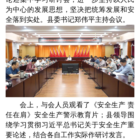
为中心的发展思想，坚决把统筹发展和安
全落到实处。县委书记郑伟平主持会议。
会上，与会人员观看了《安全生产 责
任在肩》安全生产警示教育片；县领导围
绕学习贯彻习近平总书记关于安全生产重
要论述，结合各自工作实际作研讨发言。