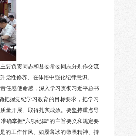
主要负责同志和县委常委同志分别作交流
升党性修养、在体悟中强化纪律意识。
责任感使命感，深入学习贯彻习近平总书
准确把握党纪学习教育的目标要求，把学习
高质量开展、取得扎实成效。要坚持重点导
准确掌握“六项纪律”的主旨要义和规定要
求是的工作作风、如履薄冰的敬畏精神、持