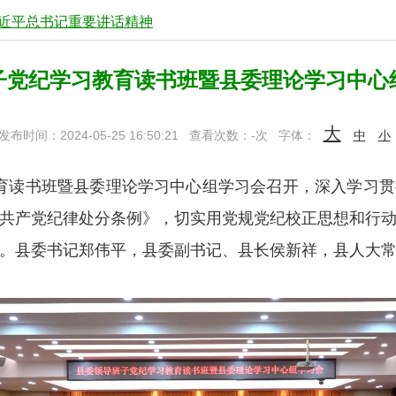
近平总书记重要讲话精神
子党纪学习教育读书班暨县委理论学习中心
大
发布时间：2024-05-25 16:50:21
查看次数：
-
次
字体：
中
小
育读书班暨县委理论学习中心组学习会召开，深入学习贯
共产党纪律处分条例》，切实用党规党纪校正思想和行
。县委书记郑伟平，县委副书记、县长侯新祥，县人大