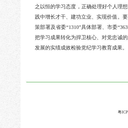
之以恒的学习态度，正确处理好个人理想
践中增长才干、建功立业、实现价值。要
策部署及省委“1310”具体部署、市委
把学习成果转化为捍卫核心、对党忠诚的
发展的实绩成效检验党纪学习教育成果。
粤ICP