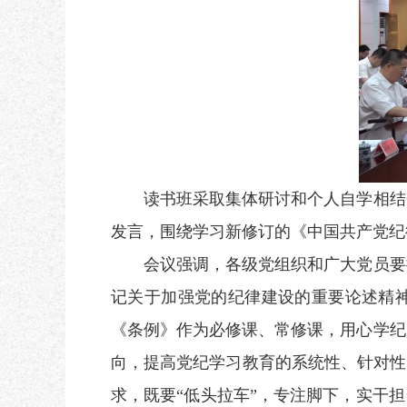
读书班采取集体研讨和个人自学相结合
发言，围绕学习新修订的《中国共产党纪
会议强调，各级党组织和广大党员要提
记关于加强党的纪律建设的重要论述精神
《条例》作为必修课、常修课，用心学纪
向，提高党纪学习教育的系统性、针对性
求，既要“低头拉车”，专注脚下，实干