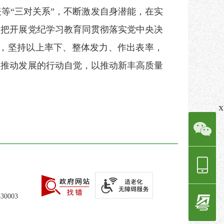
等“三对关系”，不断激发自身潜能，在实
。把开展党纪学习教育同贯彻落实党中央决
工作，坚持以上率下、整体发力、作出表率，
、推动发展的行动自觉，以推动新丰高质量
x
0003