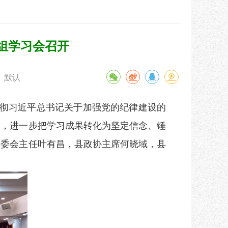
组学习会召开
默认
彻习近平总书记关于加强党的纪律建设的
动，进一步把学习成果转化为坚定信念、锤
常委会主任叶有昌，县政协主席何晓域，县