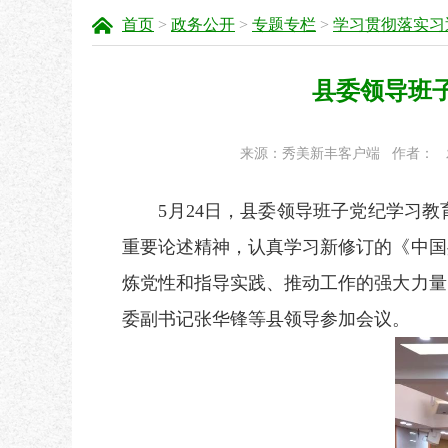
首页
>
政务公开
>
专题专栏
>
学习贯彻落实习
县委领导班
来源：秀美新丰客户端
作者：
5月24日，县委领导班子党纪学习教
重要论述精神，认真学习新修订的《中国
炼党性和指导实践、推动工作的强大力量
委副书记张华锋等县领导参加会议。