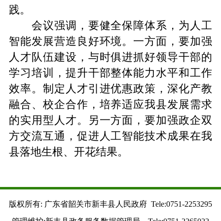
践。
会议强调，要健全保障体系，为人工
智能发展营造良好环境。一方面，要加强
人才队伍建设，与时俱进抓好领导干部的
学习培训，提升干部整体能力水平和工作
效率。制定人才引进优惠政策，深化产教
融合、校企合作，培养适应我县发展需求
的实用型人才。另一方面，要加强政企双
方交流互通，促进人工智能技术成果在我
县落地生根、开花结果。
版权所有: 广东省韶关市新丰县人民政府 Tele:0751-2253295