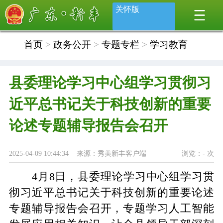
关怀版
首页
>
政务公开
>
专题专栏
>
学习教育
县委理论学习中心组学习贯彻习
近平总书记关于科技创新的重要
论述专题辅导报告会召开
2025-04-09 10:44:34 来源：秀美新丰客户端
浏览：
-
次
4月8日，县委理论学习中心组学习贯
彻习近平总书记关于科技创新的重要论述
专题辅导报告会召开，专题学习人工智能