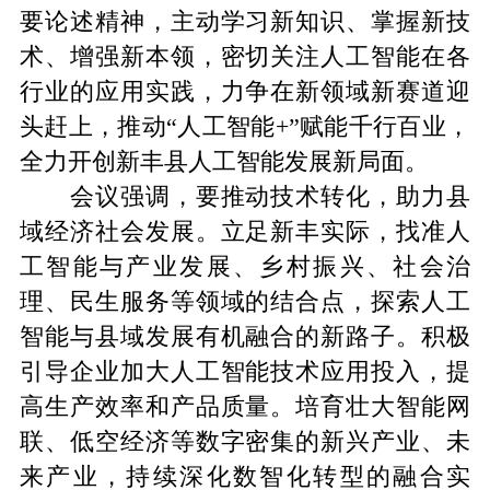
要论述精神，主动学习新知识、掌握新技
术、增强新本领，密切关注人工智能在各
行业的应用实践，力争在新领域新赛道迎
头赶上，推动“人工智能+”赋能千行百业，
全力开创新丰县人工智能发展新局面。
会议强调，要推动技术转化，助力县
域经济社会发展。立足新丰实际，找准人
工智能与产业发展、乡村振兴、社会治
理、民生服务等领域的结合点，探索人工
智能与县域发展有机融合的新路子。积极
引导企业加大人工智能技术应用投入，提
高生产效率和产品质量。培育壮大智能网
联、低空经济等数字密集的新兴产业、未
来产业，持续深化数智化转型的融合实