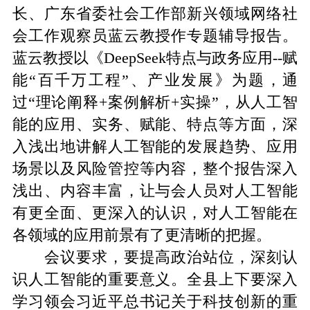
长、广东省委社会工作部新兴领域网络社
会工作观察员蓝云教授作专题辅导报告。
蓝云教授以《DeepSeek特点与政务应用--赋
能“百千万工程”、产业发展》为题，通
过“理论阐释+案例解析+实操”，从人工智
能的应用、实务、赋能、特点等方面，深
入浅出地讲解人工智能的发展趋势、应用
场景以及风险管控等内容，整个报告深入
浅出、内容丰富，让与会人员对人工智能
有更全面、更深入的认识，对人工智能在
各领域的应用前景有了更清晰的把握。
会议要求，要提高政治站位，深刻认
识人工智能的重要意义。全县上下要深入
学习领会习近平总书记关于科技创新的重