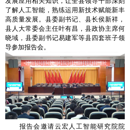
发展应用相关知识，让全县领导干部深刻
了解人工智能，熟练运用新技术赋能新丰
高质量发展。县委副书记、县长侯新祥，
县人大常委会主任叶有昌，县政协主席何
晓域，县委副书记易建军等县四套班子领
导参加报告会。
报告会邀请云宏人工智能研究院院