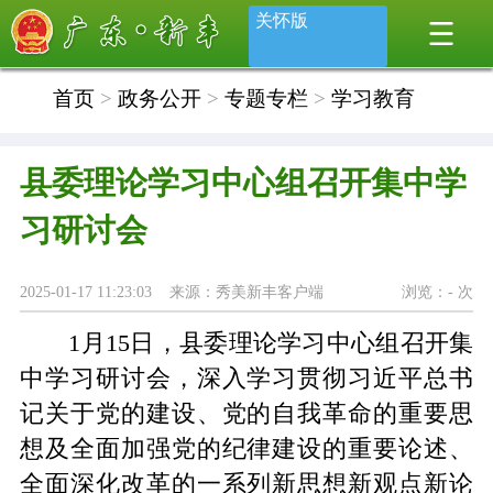
关怀版
首页
>
政务公开
>
专题专栏
>
学习教育
县委理论学习中心组召开集中学
习研讨会
2025-01-17 11:23:03 来源：秀美新丰客户端
浏览：
-
次
1月15日，县委理论学习中心组召开集
中学习研讨会，深入学习贯彻习近平总书
记关于党的建设、党的自我革命的重要思
想及全面加强党的纪律建设的重要论述、
全面深化改革的一系列新思想新观点新论