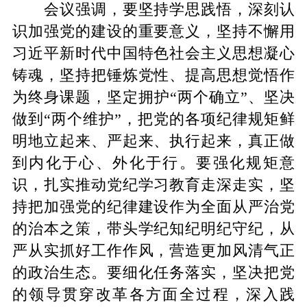
会议强调，要坚持学思践悟，深刻认
识加强党的建设的重要意义，坚持不懈用
习近平新时代中国特色社会主义思想凝心
铸魂，坚持把锤炼党性、提高思想觉悟作
为终身课题，坚定拥护“两个确立”、坚决
做到“两个维护”，把党的各项纪律规矩鲜
明地立起来、严起来、执行起来，真正做
到内化于心、外化于行。要强化规矩意
识，扎实推动党纪学习教育走深走实，坚
持把加强党的纪律建设作为全面从严治党
的治本之策，带头学纪知纪明纪守纪，从
严从实抓好工作作风，营造更加风清气正
的政治生态。要细化任务落实，坚决把党
的领导贯穿改革各方面全过程，深入践