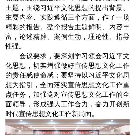
主题，围绕习近平文化思想的提出背景、
主要内容、实践遵循三个方面，作了一场
精彩的报告。整个报告主题鲜明、内容丰
富，论述精辟、案例生动，理论性、指导
性强。
会议要求，要深刻学习领会习近平文
化思想，切实增强做好宣传思想文化工作
的责任感使命感；要坚持以习近平文化思
想为指引，全面落实宣传思想文化工作重
点任务，加强党对宣传思想文化工作的全
面领导，形成强大工作合力，奋力开创新
时代宣传思想文化工作新局面。