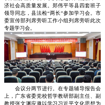
济社会高质量发展。郑伟平等县四套班子
领导同志，县法检“两长”参加学习会。市
委宣传部列席旁听工作小组列席旁听此次
专题学习会。
会议分两节进行。在专题辅导报告会
上，广东省委党校哲学教研部副主任、副
教授张文渊应邀以学习习近平文化思想为