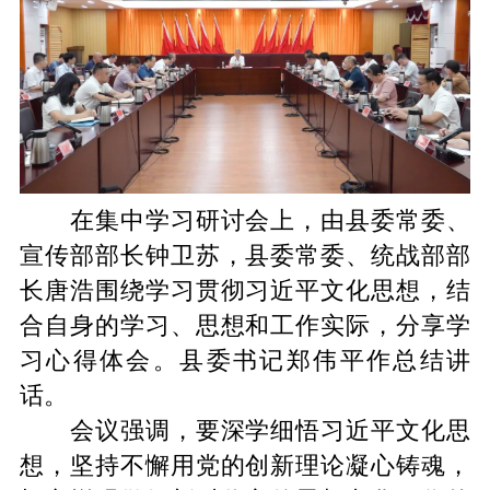
在集中学习研讨会上，由县委常委、
宣传部部长钟卫苏，县委常委、统战部部
长唐浩围绕学习贯彻习近平文化思想，结
合自身的学习、思想和工作实际，分享学
习心得体会。县委书记郑伟平作总结讲
话。
会议强调，要深学细悟习近平文化思
想，坚持不懈用党的创新理论凝心铸魂，