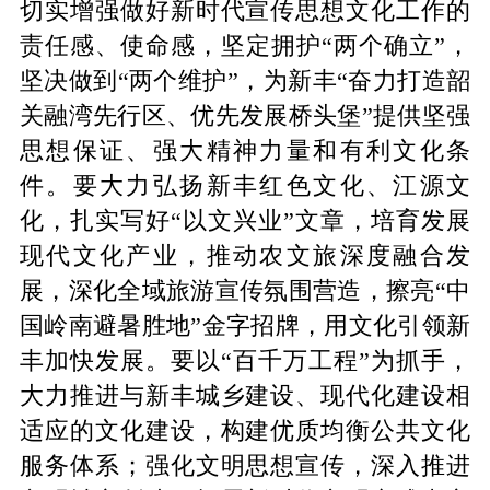
切实增强做好新时代宣传思想文化工作的
责任感、使命感，坚定拥护“两个确立”，
坚决做到“两个维护”，为新丰“奋力打造韶
关融湾先行区、优先发展桥头堡”提供坚强
思想保证、强大精神力量和有利文化条
件。要大力弘扬新丰红色文化、江源文
化，扎实写好“以文兴业”文章，培育发展
现代文化产业，推动农文旅深度融合发
展，深化全域旅游宣传氛围营造，擦亮“中
国岭南避暑胜地”金字招牌，用文化引领新
丰加快发展。要以“百千万工程”为抓手，
大力推进与新丰城乡建设、现代化建设相
适应的文化建设，构建优质均衡公共文化
服务体系；强化文明思想宣传，深入推进