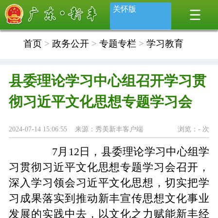
关怀版
首页
>
政务公开
>
专题专栏
>
学习教育
县委理论学习中心组召开学习贯
彻习近平文化思想专题学习会
2024-07-14 15:06:55 来源：秀美新丰客户端
浏览：
-
次
7月12日，县委理论学习中心组学
习贯彻习近平文化思想专题学习会召开，
深入学习领会习近平文化思想，切实把学
习成果落实到推动新丰宣传思想文化事业
发展的实践中去，以文化之力赋能新丰经