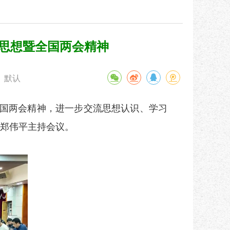
思想暨全国两会精神
默认
国两会精神，进一步交流思想认识、学习
郑伟平主持会议。