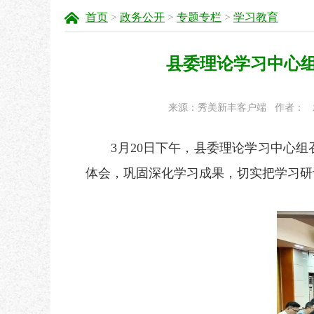
首页
>
政务公开
>
专题专栏
>
学习教育
县委理论学习中心
来源：秀美新丰客户端
作者：
3月20日下午，县委理论学习中心组
体会，巩固深化学习成果，切实把学习研