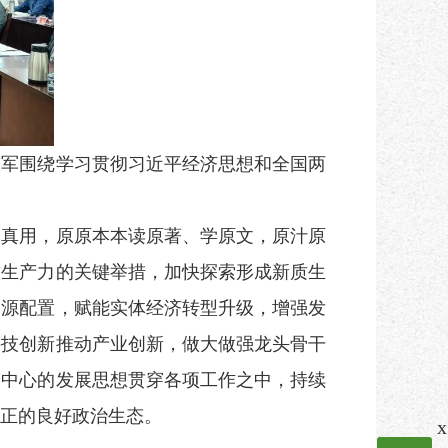
军围绕学习贯彻习近平经济思想和全国两
真用，原原本本读原著、学原文，原汁原
质生产力的关键举措，加快探索形成新质生
资源配置，赋能实体经济转型升级，增强发
科技创新推动产业创新，做大做强龙头骨干
为中心的发展思想贯穿各项工作之中，持续
正的良好政治生态。
x