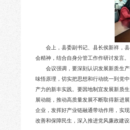
会上，县委副书记、县长侯新祥，县委
会精神，结合自身分管工作作研讨发言。
会议强调，要深刻认识发展新质生产力
味悟原理，切实把思想和行动统一到党中
产力的新丰实践。要因地制宜发展新质生
展动能，推动高质量发展不断取得新进展
企业，发挥好产业链融通带动作用，实现
改善和保障民生，深入推进党风廉政建设