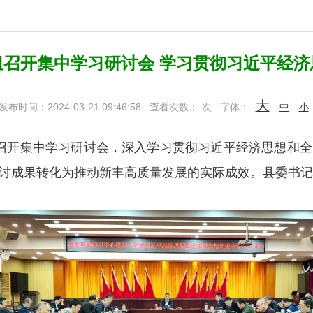
组召开集中学习研讨会 学习贯彻习近平经济
大
发布时间：2024-03-21 09:46:58
查看次数：
-
次
字体：
中
小
召开集中学习研讨会，深入学习贯彻习近平经济思想和全
讨成果转化为推动新丰高质量发展的实际成效。县委书记