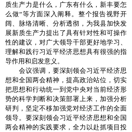
质生产力是什么，广东有什么，新丰要怎
么做”等方面深入阐释。整个报告视野开
阔、脉络清晰、分析透彻，为我县加快发
展新质生产力提出了具有针对性和可操作
性的建议，对广大领导干部更好地学习、
理解和践行习近平经济思想具有很强的指
导作用和启发意义。
会议强调，要深刻领会习近平经济思
想和全国两会精神，提高政治站位，切实
把思想和行动统一到党中央对当前经济形
势的科学判断和决策部署上来，加强分析
研判，坚定不移加强党对经济工作的全面
领导。要深刻领会习近平经济思想和全国
两会精神的实践要求，全力以赴抓项目投