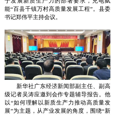
于发展新质生产力的部署要求，充电赋
能“百县千镇万村高质量发展工程”。县委
书记郑伟平主持会议。
新华社广东经济新闻部副主任、副高
级记者吴涛应邀到会作专题辅导报告。他
以“如何理解以新质生产力推动高质量发
展”为主题，从产业发展的角度，围绕“新