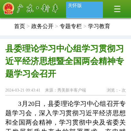
关怀版
首页
>
政务公开
>
专题专栏
>
学习教育
县委理论学习中心组学习贯彻习
近平经济思想暨全国两会精神专
题学习会召开
2024-03-21 09:43:41 来源：秀美新丰客户端
浏览：
-
次
3月20日，县委理论学习中心组召开专
题学习会，深入学习贯彻习近平经济思想
和全国两会精神，学习贯彻中央及省委关