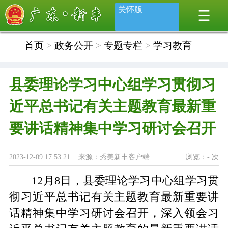
关怀版
首页
>
政务公开
>
专题专栏
>
学习教育
县委理论学习中心组学习贯彻习
近平总书记有关主题教育最新重
要讲话精神集中学习研讨会召开
2023-12-09 17:53:21 来源：秀美新丰客户端
浏览：
-
次
12月8日，县委理论学习中心组学习贯
彻习近平总书记有关主题教育最新重要讲
话精神集中学习研讨会召开，深入领会习