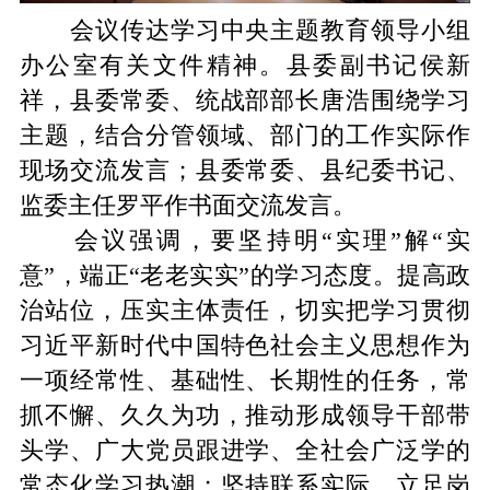
会议传达学习中央主题教育领导小组
办公室有关文件精神。县委副书记侯新
祥，县委常委、统战部部长唐浩围绕学习
主题，结合分管领域、部门的工作实际作
现场交流发言；县委常委、县纪委书记、
监委主任罗平作书面交流发言。
会议强调，要坚持明“实理”解“实
意”，端正“老老实实”的学习态度。提高政
治站位，压实主体责任，切实把学习贯彻
习近平新时代中国特色社会主义思想作为
一项经常性、基础性、长期性的任务，常
抓不懈、久久为功，推动形成领导干部带
头学、广大党员跟进学、全社会广泛学的
常态化学习热潮；坚持联系实际、立足岗