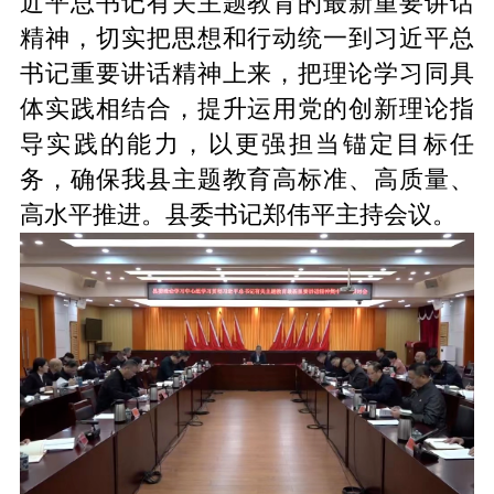
近平总书记有关主题教育的最新重要讲话
精神，切实把思想和行动统一到习近平总
书记重要讲话精神上来，把理论学习同具
体实践相结合，提升运用党的创新理论指
导实践的能力，以更强担当锚定目标任
务，确保我县主题教育高标准、高质量、
高水平推进。县委书记郑伟平主持会议。