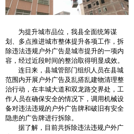
为提升城市品位，我县全面统筹谋
划、多点推进城市整体提升各项工作，拆
除违法违规户外广告是城市提升的一项内
容，经过近段时间的整治取得明显成效。
连日来，县城管部门组织人员在县城
范围内开展户外广告及乱搭乱建物清理整
治行动，在丰城大道和双龙路交界处，工
作人员在确保安全的情况下，调用机械设
备对违法违规的户外广告牌和破旧有安全
隐患的广告牌进行拆除。
据了解，目前共拆除违法违规户外广