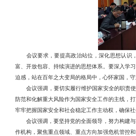
会议要求，要提高政治站位，深化思想认识，
富、开放包容、持续演进的思想体系。要深入学习
迫感，站在百年之大变局的格局中，心怀家国，守
会议强调，要切实履行维护国家安全的职责使命，
防范和化解重大风险作为国家安全工作的主线，打
牢牢把握国家安全和社会稳定工作主动权，确保社
会议强调，要坚持党的全面领导，努力构建与新
作机构，聚焦重点领域、重点方向加强危机管控和