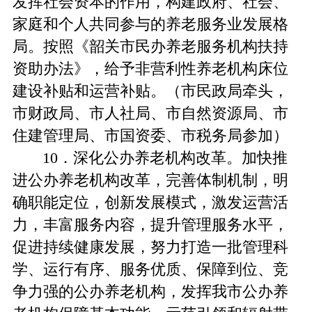
发挥社会资本的作用，构建政府、社会、
家庭和个人共同参与的养老服务业发展格
局。按照《韶关市民办养老服务机构扶持
资助办法》，给予非营利性养老机构床位
建设补贴和运营补贴。（市民政局牵头，
市财政局、市人社局、市自然资源局、市
住建管理局、市国资委、市税务局参加）
10．深化公办养老机构改革。加快推
进公办养老机构改革，完善体制机制，明
确职能定位，创新发展模式，激发运营活
力，丰富服务内容，提升管理服务水平，
促进持续健康发展，努力打造一批管理科
学、运行有序、服务优质、保障到位、竞
争力强的公办养老机构，发挥我市公办养