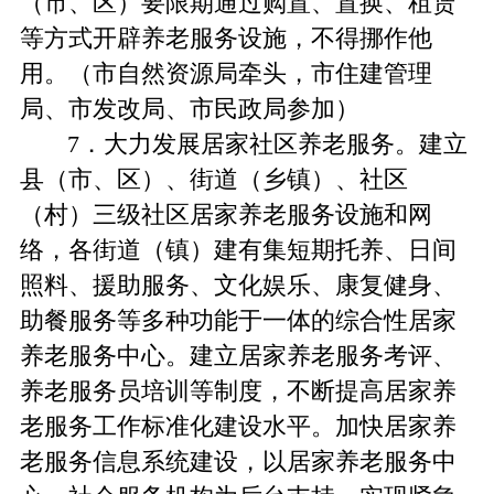
（市、区）要限期通过购置、置换、租赁
等方式开辟养老服务设施，不得挪作他
用。（市自然资源局牵头，市住建管理
局、市发改局、市民政局参加）
7．大力发展居家社区养老服务。建立
县（市、区）、街道（乡镇）、社区
（村）三级社区居家养老服务设施和网
络，各街道（镇）建有集短期托养、日间
照料、援助服务、文化娱乐、康复健身、
助餐服务等多种功能于一体的综合性居家
养老服务中心。建立居家养老服务考评、
养老服务员培训等制度，不断提高居家养
老服务工作标准化建设水平。加快居家养
老服务信息系统建设，以居家养老服务中