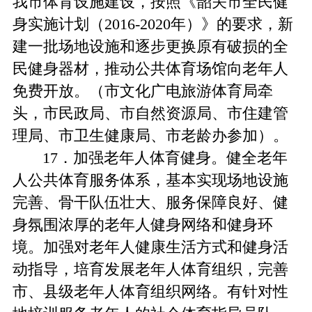
我市体育设施建设，按照《韶关市全民健
身实施计划（2016-2020年）》的要求，新
建一批场地设施和逐步更换原有破损的全
民健身器材，推动公共体育场馆向老年人
免费开放。（市文化广电旅游体育局牵
头，市民政局、市自然资源局、市住建管
理局、市卫生健康局、市老龄办参加）。
17．加强老年人体育健身。健全老年
人公共体育服务体系，基本实现场地设施
完善、骨干队伍壮大、服务保障良好、健
身氛围浓厚的老年人健身网络和健身环
境。加强对老年人健康生活方式和健身活
动指导，培育发展老年人体育组织，完善
市、县级老年人体育组织网络。有针对性