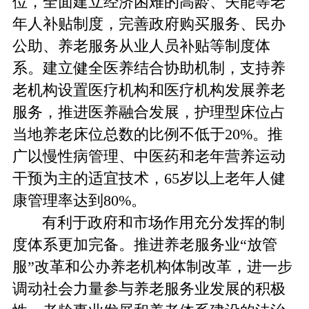
位，全面建立经济困难的高龄、失能等老
年人补贴制度，完善政府购买服务、民办
公助、养老服务从业人员补贴等制度体
系。建立健全医养结合协助机制，支持养
老机构设置医疗机构和医疗机构发展养老
服务，推进医养融合发展，护理型床位占
当地养老床位总数的比例不低于20%。推
广以慢性病管理、中医药和老年营养运动
干预为主的适宜技术，65岁以上老年人健
康管理率达到80%。
有利于政府和市场作用充分发挥的制
度体系更加完备。推进养老服务业“放管
服”改革和公办养老机构体制改革，进一步
调动社会力量参与养老服务业发展的积极