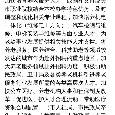
加快培育养老服务人才。鼓励和支持韶关
市职业院校结合本校办学特色优势，及时
调整和优化相关专业课程，加快培养机电
一体化（维修电工方向）、汽车检测与维
修、电梯安装与维修等方面专业人才，为
老龄事业发展提供相关技能人才支撑。将
养老服务、医养结合、科技助老等领域较
发达的城市作为赴外招聘的重点地区，加
大养老服务领域赴外招聘力度，积极协助
民政局、卫计局及各类养老机构引进养老
服务行业发展所需的各类高层次人才。加
快公立医疗、养老机构人事和社保制度改
革，促进医、护人才合理流动，带动医疗
资源合理配置。（市人社局、市民政局牵