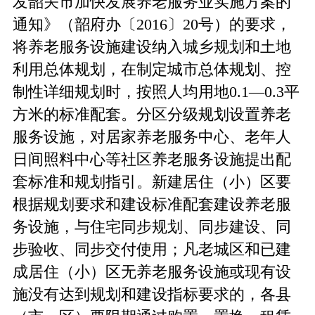
发韶关市加快发展养老服务业实施方案的
通知》（韶府办〔2016〕20号）的要求，
将养老服务设施建设纳入城乡规划和土地
利用总体规划，在制定城市总体规划、控
制性详细规划时，按照人均用地0.1—0.3平
方米的标准配套。分区分级规划设置养老
服务设施，对居家养老服务中心、老年人
日间照料中心等社区养老服务设施提出配
套标准和规划指引。新建居住（小）区要
根据规划要求和建设标准配套建设养老服
务设施，与住宅同步规划、同步建设、同
步验收、同步交付使用；凡老城区和已建
成居住（小）区无养老服务设施或现有设
施没有达到规划和建设指标要求的，各县