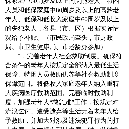
保家庭中60周岁及以上的失能老人、特困
人员和低保家庭中80周岁及以上的高龄老
年人、低保和低收入家庭中60周岁及以上
的失独老人，各县（市、区）根据实际情
况给予补贴。（市民政局牵头，市财政
局、市卫生健康局、市老龄办参加）
5．完善老年人社会救助制度。确保符
合条件的老年人按规定全部纳入最低生活
保障、特困人员救助供养等社会救助制度
保障范围。将低收入家庭老年人纳入重特
大疾病医疗救助范围。完善临时救助制
度，加强老年人“救急难”工作，按规定对
流浪乞讨、遭受遗弃等生活无着老年人给
予救助，并加大对涉及违法犯罪行为的打