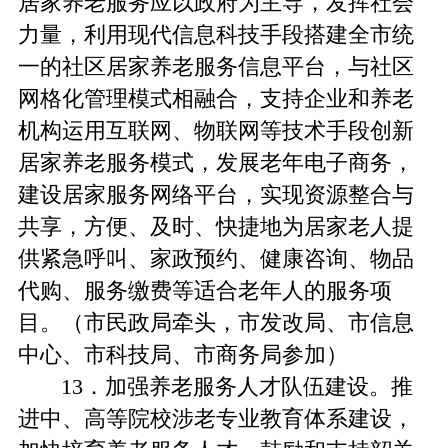
居家养老服务应以政府为主导，发挥社会
力量，利用现代信息科技手段搭建全市统
一的社区居家养老服务信息平台，与社区
网格化管理模式相融合，支持企业和养老
机构运用互联网、物联网等技术手段创新
居家养老服务模式，发展老年电子商务，
建设居家服务网络平台，实现资源整合与
共享，方便、及时、快捷地为居家老人提
供紧急呼叫、家政预约、健康咨询、物品
代购、服务缴费等适合老年人的服务项
目。（市民政局牵头，市发改局、市信息
中心、市科技局、市商务局参加）
13．加强养老服务人才队伍建设。推
进中、高等院校涉老专业教育体系建设，