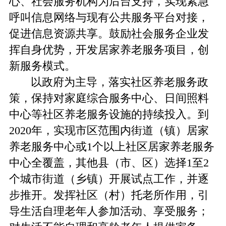
心、社会服务机构为后台支持，实现紧急
呼叫信息网络与现有公共服务平台对接，
促进信息资源共享。鼓励社会服务企业发
挥自身优势，开发居家养老服务项目，创
新服务模式。
以政府为主导，落实社区养老服务政
策，保持对家庭综合服务中心、日间照料
中心等社区养老服务设施的持续投入。到
2020年，实现市区范围内街道（镇）居家
养老服务中心或1个以上社区居家养老服务
中心全覆盖，其他县（市、区）选择1至2
个城市街道（乡镇）开展试点工作，并逐
步推开。发挥社区（村）托老所作用，引
导生活自理老年人参加活动、享受服务；