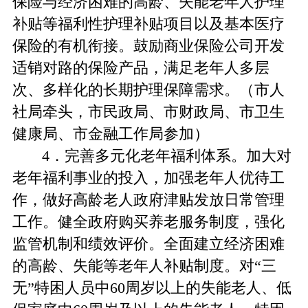
保险与经济困难的高龄、失能老年人护理
补贴等福利性护理补贴项目以及基本医疗
保险的有机衔接。鼓励商业保险公司开发
适销对路的保险产品，满足老年人多层
次、多样化的长期护理保障需求。（市人
社局牵头，市民政局、市财政局、市卫生
健康局、市金融工作局参加）
4．完善多元化老年福利体系。加大对
老年福利事业的投入，加强老年人优待工
作，做好高龄老人政府津贴发放日常管理
工作。健全政府购买养老服务制度，强化
监管机制和绩效评价。全面建立经济困难
的高龄、失能等老年人补贴制度。对“三
无”特困人员中60周岁以上的失能老人、低