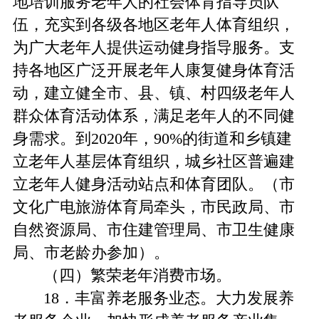
地培训服务老年人的社会体育指导员队
伍，充实到各级各地区老年人体育组织，
为广大老年人提供运动健身指导服务。支
持各地区广泛开展老年人康复健身体育活
动，建立健全市、县、镇、村四级老年人
群众体育活动体系，满足老年人的不同健
身需求。到2020年，90%的街道和乡镇建
立老年人基层体育组织，城乡社区普遍建
立老年人健身活动站点和体育团队。（市
文化广电旅游体育局牵头，市民政局、市
自然资源局、市住建管理局、市卫生健康
局、市老龄办参加）。
（四）繁荣老年消费市场。
18．丰富养老服务业态。大力发展养