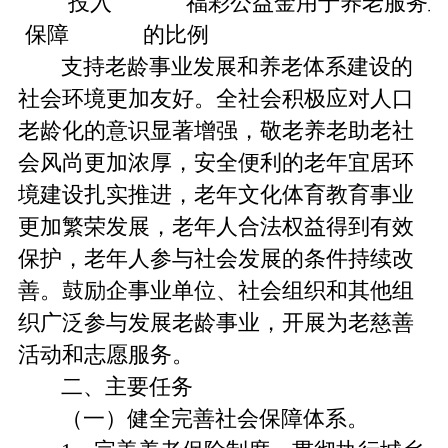
投入
福彩公益金用于养老服务
保障
的比例
支持老龄事业发展和养老体系建设的
社会环境更加友好。全社会积极应对人口
老龄化的意识显著增强，敬老养老助老社
会风尚更加浓厚，安全便利的老年宜居环
境建设扎实推进，老年文化体育教育事业
更加繁荣发展，老年人合法权益得到有效
保护，老年人参与社会发展的条件持续改
善。鼓励企事业单位、社会组织和其他组
织广泛参与发展老龄事业，开展为老慈善
活动和志愿服务。
二、主要任务
（一）健全完善社会保障体系。