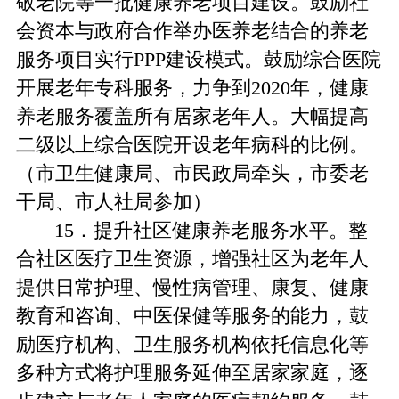
敬老院等一批健康养老项目建设。鼓励社
会资本与政府合作举办医养老结合的养老
服务项目实行PPP建设模式。鼓励综合医院
开展老年专科服务，力争到2020年，健康
养老服务覆盖所有居家老年人。大幅提高
二级以上综合医院开设老年病科的比例。
（市卫生健康局、市民政局牵头，市委老
干局、市人社局参加）
15．提升社区健康养老服务水平。整
合社区医疗卫生资源，增强社区为老年人
提供日常护理、慢性病管理、康复、健康
教育和咨询、中医保健等服务的能力，鼓
励医疗机构、卫生服务机构依托信息化等
多种方式将护理服务延伸至居家家庭，逐