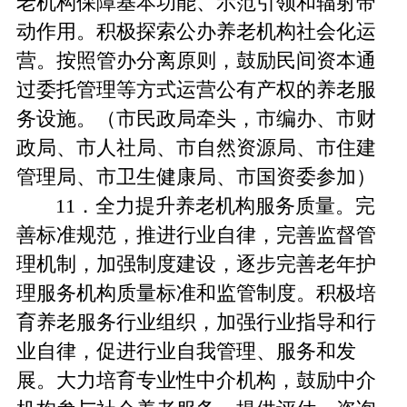
老机构保障基本功能、示范引领和辐射带
动作用。积极探索公办养老机构社会化运
营。按照管办分离原则，鼓励民间资本通
过委托管理等方式运营公有产权的养老服
务设施。（市民政局牵头，市编办、市财
政局、市人社局、市自然资源局、市住建
管理局、市卫生健康局、市国资委参加）
11．全力提升养老机构服务质量。完
善标准规范，推进行业自律，完善监督管
理机制，加强制度建设，逐步完善老年护
理服务机构质量标准和监管制度。积极培
育养老服务行业组织，加强行业指导和行
业自律，促进行业自我管理、服务和发
展。大力培育专业性中介机构，鼓励中介