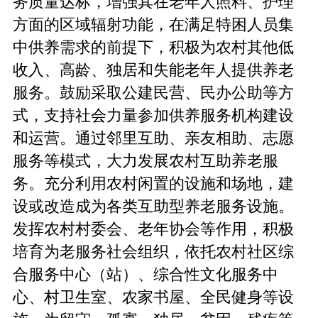
务质量达标，增强其在老年人照料、护理
方面的区域辐射功能，在满足特困人员集
中供养需求的前提下，积极为农村其他低
收入、高龄、独居和失能老年人提供养老
服务。鼓励采取公建民营、民办公助等方
式，支持社会力量参加供养服务机构建设
和运营。通过邻里互助、亲友相助、志愿
服务等模式，大力发展农村互助养老服
务。充分利用农村闲置的设施和场地，建
设或改造成为各类互助型养老服务设施。
发挥农村村委会、老年协会等作用，积极
培育为老服务社会组织，依托农村社区综
合服务中心（站）、综合性文化服务中
心、村卫生室、农家书屋、全民健身等设