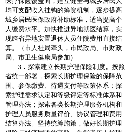
医疗保险覆盖面，建立健全与城乡居民人
均可支配收入挂钩的筹资机制，逐步提高
城乡居民医保政府补助标准，适当提高个
人缴费水平。加快推进异地就医结算，实
现跨省异地安置退休人员住院费用直接结
算。（市人社局牵头，市民政局、市财政
局、市卫生健康局参加）
3．探索建立长期护理保险制度。按照
省统一部署，探索长期护理保险的保障范
围、参保缴费、待遇支付等政策体系；探
索护理需求认定和等级评定等标准体系和
管理办法；探索各类长期护理服务机构和
护理人员服务质量评价、协议管理和费用
结算办法。坚持统筹施策，做好长期护理