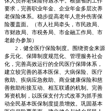
休人员养老保险待遇水平。根据省的工作
要求，完善职业年金、企业年金多层次养
老保险体系。稳步提高老年人意外伤害保
险覆盖面。（市人社局牵头，市民政局、
市财政局、市税务局、市金融工作局、市
老龄办参加）
2．健全医疗保险制度。围绕资金来源
多元化、保障制度规范化、管理服务社会
化，完善高效运行的全民医疗保障体系，
建立较完善的基本医保、大病保险、医疗
救助、疾病应急救助、商业健康保险和慈
善救助衔接互动、相互联通的机制。完善
筹资机制，以医保支付方式改革为抓手推
动全民基本医保制度提质增效。巩固基本