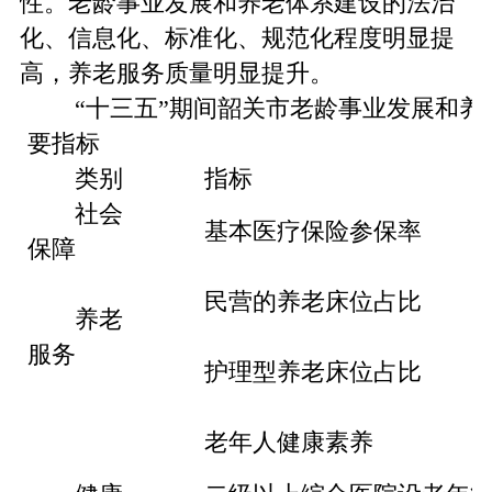
性。老龄事业发展和养老体系建设的法治
化、信息化、标准化、规范化程度明显提
高，养老服务质量明显提升。
“十三五”期间韶关市老龄事业发展和养
要指标
类别
指标
社会
基本医疗保险参保率
保障
民营的养老床位占比
养老
服务
护理型养老床位占比
老年人健康素养