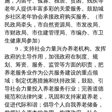
施，为留守、孤寡、独居、贫困、残疾等
老年人提供丰富多彩的关爱服务。鼓励城
乡社区老年协会承接政府购买服务。（市
民政局牵头，市自然资源局、市发改局、
市财政局、市住建管理局、市编办、市卫
生健康局参加）
9．支持社会力量兴办养老机构。发挥
政府的主导作用，加强政府在制度、规
划、筹资、服务、监管等方面的职责，把
养老服务业作为公共服务建设的重点领
域；制定优惠措施和扶持政策，鼓励、引
导社会力量投入养老服务行业；完善道德
规范和法律约束，巩固和支持家庭养老，
促进代际和谐；倡导个人自我养老储备，