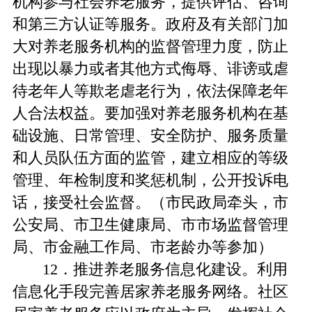
机构参与社会养老服务，提供评估、咨询
和第三方认证等服务。政府及有关部门加
大对养老服务机构的监督管理力度，防止
出现以暴力或者其他方式侮辱、诽谤或虐
待老年人等欺老虐老行为，依法保障老年
人合法权益。要加强对养老服务机构在基
础设施、日常管理、安全防护、服务质量
和人员队伍方面的监管，建立相应的等级
管理、年检制度和奖惩机制，公开投诉电
话，接受社会监督。（市民政局牵头，市
公安局、市卫生健康局、市市场监督管理
局、市金融工作局、市老龄办等参加）
12．推进养老服务信息化建设。利用
信息化手段完善居家养老服务网络。社区