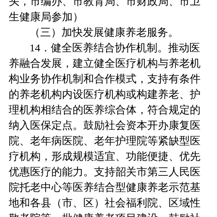
头，市编办、市教育局、市财政局、市卫
生健康局参加）
（三）加快发展健康养老服务。
14．健全医养结合协作机制。推动医
养融合发展，建立健全医疗机构与养老机
构业务协作机制和合作模式，支持有条件
的养老机构内设医疗机构或构建养老、护
理机构相结合的医养综合体，符合规定的
纳入医保定点。鼓励社会资本开办康复医
院、老年病医院、老年护理院等紧缺型医
疗机构，形成规模适宜、功能便捷、优先
优惠医疗的能力。支持韶关市第三人民医
院托老中心等医养结合型健康养老示范基
地和各县（市、区）社会福利院、区域性