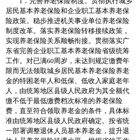
1．完善养老保险制度。贯彻执行城乡
居民基本养老保险和企业职工基本养老保
险政策。稳步推进机关事业单位养老保险
制度改革。落实养老保险转移接续政策，
实现养老保险关系顺畅衔接。贯彻落实广
东省完善企业职工基本养老保险省级统筹
工作。对已满60周岁，未达到规定缴费年
限而无法领取城乡居民基本养老保险养老
金的特困老年人和低保、低收入家庭老年
人，由统筹地区县级人民政府为其全额代
缴不低于最低缴费档次标准的养老保险
费，直至符合领取养老金的条件，具体标
准由统筹地区县级人民政府确定。按省统
一部署调整退休人员基本养老金，提升退