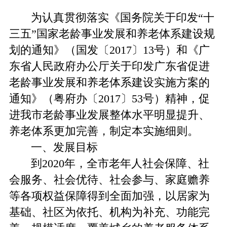
为认真贯彻落实《国务院关于印发“十
三五”国家老龄事业发展和养老体系建设规
划的通知》（国发〔2017〕13号）和《广
东省人民政府办公厅关于印发广东省促进
老龄事业发展和养老体系建设实施方案的
通知》（粤府办〔2017〕53号）精神，促
进我市老龄事业发展整体水平明显提升、
养老体系更加完善，制定本实施细则。
一、发展目标
到2020年，全市老年人社会保障、社
会服务、社会优待、社会参与、家庭赡养
等各项权益保障得到全面加强，以居家为
基础、社区为依托、机构为补充、功能完