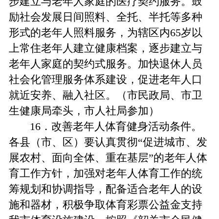
步建立与老年人家庭的医疗契约服务。鼓
励社会发展日间照料、全托、半托等多种
形式的老年人照料服务，为辖区内65岁以
上常住老年人建立健康档案，逐步建立与
老年人家庭的契约式服务。加快退休人员
社会化管理服务体系建设，促进老年人口
就近安养、融入社区。（市民政局、市卫
生健康局牵头，市人社局参加）
16．改善老年人体育健身活动条件。
各县（市、区）要认真贯彻“促进城市、发
展农村、面向全体、重在基层”的老年人体
育工作方针，加强对老年人体育工作的统
筹规划和协调指导，配备适合老年人的设
施和器材，积极争取体育彩票公益金支持