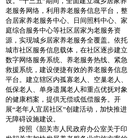
设。“十三五”期间，全面建立城乡居家养
老服务网络，利用养老服务信息平台，整
合居家养老服务中心、日间照料中心、家
庭综合服务中心等社区居家为老服务资
源，实现城乡居家养老服务全覆盖。依托
城市社区服务信息载体，在社区逐步建立
数字网络服务系统、养老服务热线、紧急
救援系统，建设便捷有效的养老服务信息
平台。建立辖区内孤寡老人、空巢老人、
低保老人、单身遗属老人和重点优抚对象
的健康档案，提供无偿或低偿服务。开
展“老年人宜居社区”创建活动，加快推进
无障碍设施建设。
按照《韶关市人民政府办公室关于印