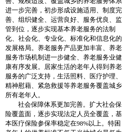
善、规模适度、覆盖城乡的养老服务体系
进一步完善，初步形成设施适用、制度完
善、组织健全、运营良好、服务优良、监
管到位，逐步实现基本养老服务的法制
化、社会化、专业化、标准化和信息化的
发展格局。养老服务产品更加丰富、养老
服务市场机制进一步健全、养老服务业健
康有序发展。居家生活的老年人得到养老
服务的广泛支持，生活照料、医疗护理、
精神慰藉、紧急救援等养老服务覆盖城乡
所有老年人。
社会保障体系更加完善。扩大社会保
险覆盖面，逐步实现法定人员全覆盖，基
本医疗保险参保率稳定在98%以上。特困