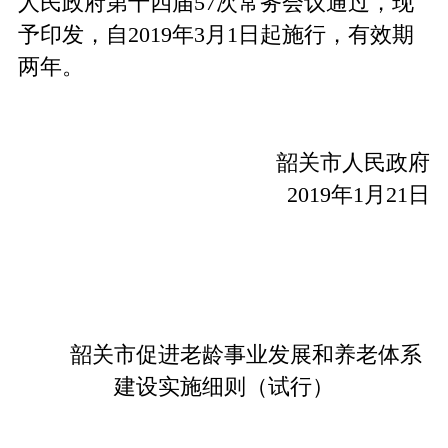
人民政府第十四届57次常务会议通过，现
予印发，自2019年3月1日起施行，有效期
两年。
韶关市人民政府
2019年1月21日
韶关市促进老龄事业发展和养老体系
建设实施细则（试行）