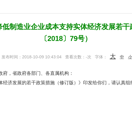
降低制造业企业成本支持实体经济发展若干
〔2018〕79号）
大
发布时间：2018-10-09 10:43:04
查看次数：
-
次
字体：
中
政府，省政府各部门、各直属机构：
体经济发展的若干政策措施（修订版）》印发给你们，请认真组