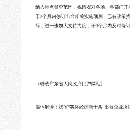
纳入重点督查范围，视情况对各地、各部门开
于3个月内修订出台相关实施细则，已有政策
际，进一步加大支持力度，于3个月内及时修
（转载广东省人民政府门户网站）
媒体解读：我省“实体经济新十条”出台企业所