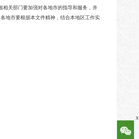
省相关部门要加强对各地市的指导和服务，并
。各地市要根据本文件精神，结合本地区工作实
x