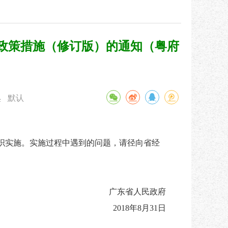
政策措施（修订版）的通知（粤府
默认
小
织实施。实施过程中遇到的问题，请径向省经
广东省人民政府
2018年8月31日