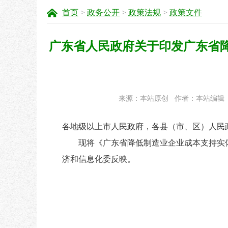
首页
>
政务公开
>
政策法规
>
政策文件
广东省人民政府关于印发广东省
来源：本站原创
作者：本站编辑
各地级以上市人民政府，各县（市、区）人民
现将《广东省降低制造业企业成本支持实
济和信息化委反映。