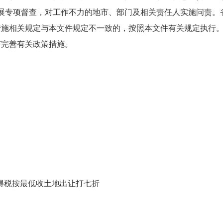
展专项督查，对工作不力的地市、部门及相关责任人实施问责。
措施相关规定与本文件规定不一致的，按照本文件有关规定执行
订完善有关政策措施。
得税按最低收土地出让打七折