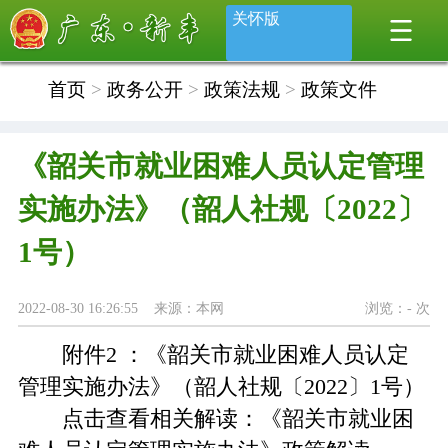
关怀版
首页
>
政务公开
>
政策法规
>
政策文件
《韶关市就业困难人员认定管理
实施办法》（韶人社规〔2022〕
1号）
2022-08-30 16:26:55 来源：本网
浏览：
-
次
附件2 ：
《韶关市就业困难人员认定
管理实施办法》（韶人社规〔2022〕1号）
点击查看相关解读：
《韶关市就业困