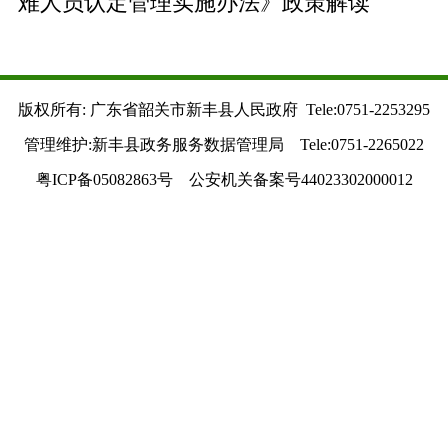
难人员认定管理实施办法》政策解读
版权所有: 广东省韶关市新丰县人民政府 Tele:0751-2253295
管理维护:新丰县政务服务数据管理局 Tele:0751-2265022
粤ICP备05082863号 公安机关备案号44023302000012