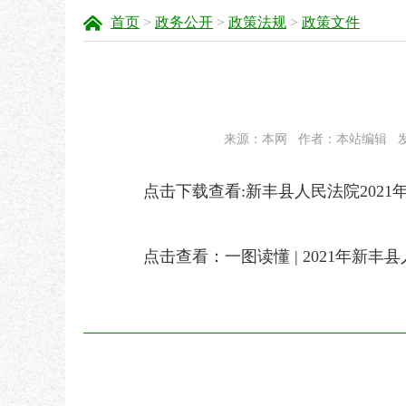
首页
>
政务公开
>
政策法规
>
政策文件
来源：本网
作者：本站编辑
发
点击下载查看:新丰县人民法院2021年工
点击查看：
一图读懂 | 2021年新