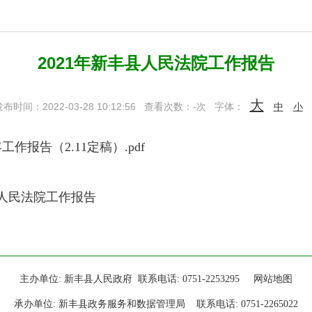
2021年新丰县人民法院工作报告
大
布时间：2022-03-28 10:12:56
查看次数：
-
次
字体：
中
小
作报告（2.11定稿）.pdf
丰县人民法院工作报告
主办单位: 新丰县人民政府 联系电话: 0751-2253295
网站地图
承办单位: 新丰县政务服务和数据管理局 联系电话: 0751-2265022