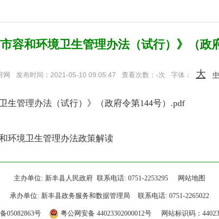
市容和环境卫生管理办法（试行）》（政府
大
府网
发布时间：2021-05-10 09:05:47
查看次数：
-
次
字体：
生管理办法（试行）》（政府令第144号）.pdf
和环境卫生管理办法政策解读
主办单位: 新丰县人民政府 联系电话: 0751-2253295
网站地图
承办单位: 新丰县政务服务和数据管理局 联系电话: 0751-2265022
备05082863号
粤公网安备 44023302000012号
网站标识码：440233