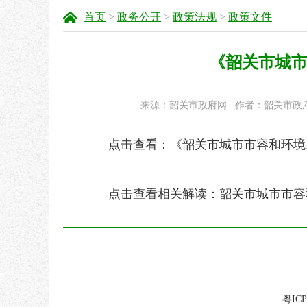
首页
>
政务公开
>
政策法规
>
政策文件
《韶关市城市
来源：韶关市政府网
作者：韶关市政
点击查看：
《韶关市城市市容和环境卫
点击查看相关解读：
韶关市城市市容
粤ICP