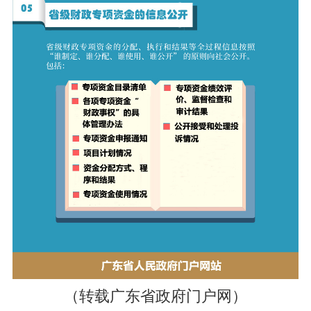
（转载广东省政府门户网）