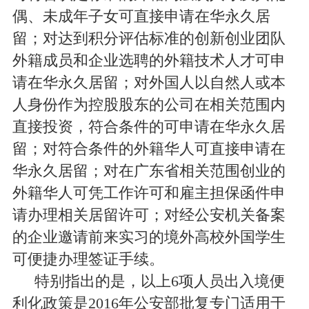
偶、未成年子女可直接申请在华永久居
留；对达到积分评估标准的创新创业团队
外籍成员和企业选聘的外籍技术人才可申
请在华永久居留；对外国人以自然人或本
人身份作为控股股东的公司在相关范围内
直接投资，符合条件的可申请在华永久居
留；对符合条件的外籍华人可直接申请在
华永久居留；对在广东省相关范围创业的
外籍华人可凭工作许可和雇主担保函件申
请办理相关居留许可；对经公安机关备案
的企业邀请前来实习的境外高校外国学生
可便捷办理签证手续。
特别指出的是，以上
6
项人员出入境便
利化政策是
2016
年公安部批复专门适用于