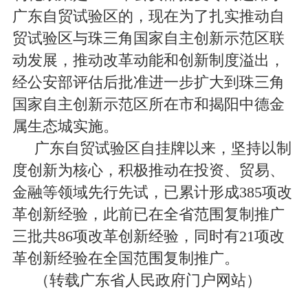
广东自贸试验区的，现在为了扎实推动自
贸试验区与珠三角国家自主创新示范区联
动发展，推动改革动能和创新制度溢出，
经公安部评估后批准进一步扩大到珠三角
国家自主创新示范区所在市和揭阳中德金
属生态城实施。
广东自贸试验区自挂牌以来，坚持以制
度创新为核心，积极推动在投资、贸易、
金融等领域先行先试，已累计形成
385
项改
革创新经验，此前已在全省范围复制推广
三批共
86
项改革创新经验，同时有
21
项改
革创新经验在全国范围复制推广。
（转载广东省人民政府门户网站）