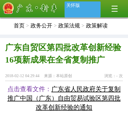
关怀版
首页
>
政务公开
>
政策法规
>
政策解读
广东自贸区第四批改革创新经验
16项新成果在全省复制推广
2018-02-12 04:29:44 来源：本站原创
浏览：
-
次
点击查看文件：
广东省人民政府关于复制
推广中国（广东）自由贸易试验区第四批
改革创新经验的通知