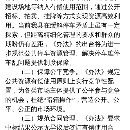
建设场地等纳入有偿使用范围，通过公开
招标、拍卖、挂牌等方式实现资源高效利
用。当前我县在缓解停车矛盾上虽有一定
探索，但距离精细化管理的要求和群众的
期盼仍有差距，《办法》的出台将为进一
步规范公共停车资源管理、解决停车难停
车乱问题提供制度保障。
（二）保障公平竞争。《办法》规定
公共资源有偿使用原则上实行竞争性配
置，为各类市场主体提供了公平参与竞争
的机会，杜绝“暗箱操作”，营造公开、公
平、公正的市场环境。
（三）规范合同管理。《办法》要求
中标结果公示无异议后签订有偿使用合