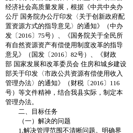
经济社会高质量发展，根据《中共中央办
公厅 国务院办公厅印发〈关于创新政府配
置资源方式的指导意见〉的通知》（中办
发〔2016〕75号）、《国务院关于全民所
有自然资源资产有偿使用制度改革的指导
意见》（国发〔2016〕82号）、《财政
部 国家发展和改革委员会 住房和城乡建设
部关于印发〈市政公共资源有偿使用收入
管理办法〉的通知》（财税〔2016〕116
号）等文件精神，结合我县实际，制定本
管理办法。
二、目标任务
（一）解决的问题
1.解决管理范围不清晰问题。明确界