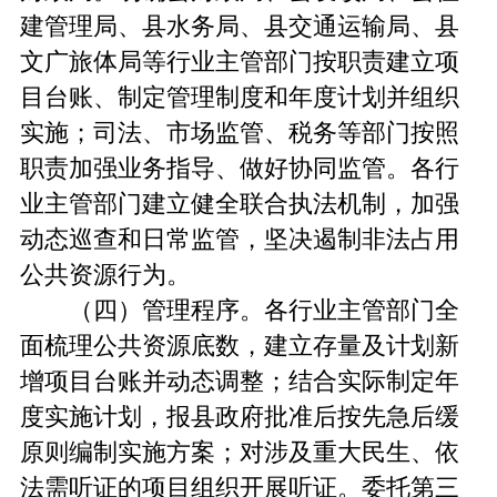
建管理局、县水务局、县交通运输局、县
文广旅体局等行业主管部门按职责建立项
目台账、制定管理制度和年度计划并组织
实施；司法、市场监管、税务等部门按照
职责加强业务指导、做好协同监管。各行
业主管部门建立健全联合执法机制，加强
动态巡查和日常监管，坚决遏制非法占用
公共资源行为。
（四）管理程序。各行业主管部门全
面梳理公共资源底数，建立存量及计划新
增项目台账并动态调整；结合实际制定年
度实施计划，报县政府批准后按先急后缓
原则编制实施方案；对涉及重大民生、依
法需听证的项目组织开展听证。委托第三