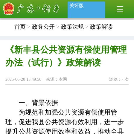
关怀版
首页
>
政务公开
>
政策法规
>
政策解读
《新丰县公共资源有偿使用管理
办法（试行）》政策解读
2025-06-20 15:49:56 来源：本网
浏览：
-
次
一、背景依据
为规范和加强公共资源有偿使用管
理，促进我县公共资源有效利用，进一步
提升公共资源使用效率和效益，推动全县