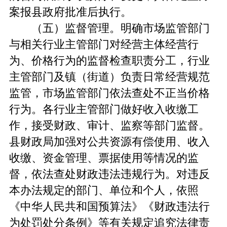
案报县政府批准后执行。
（五）监督管理。明确市场监管部门
与相关行业主管部门对经营主体经营行
为、价格行为的监督检查职责分工，行业
主管部门及镇（街道）负责日常经营规范
监管，市场监管部门依法查处不正当价格
行为。各行业主管部门做好收入收缴工
作，接受财政、审计、监察等部门监督。
县财政局加强对公共资源有偿使用、收入
收缴、资金管理、票据使用等情况的监
督，依法查处财政违法违规行为。对违反
本办法规定的部门、单位和个人，依照
《中华人民共和国预算法》《财政违法行
为处罚处分条例》等有关规定追究法律责