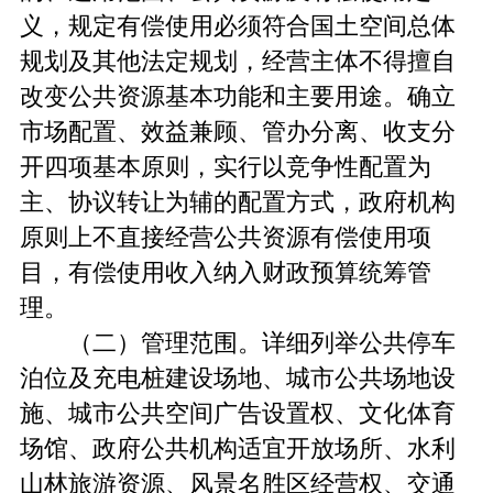
义，规定有偿使用必须符合国土空间总体
规划及其他法定规划，经营主体不得擅自
改变公共资源基本功能和主要用途。确立
市场配置、效益兼顾、管办分离、收支分
开四项基本原则，实行以竞争性配置为
主、协议转让为辅的配置方式，政府机构
原则上不直接经营公共资源有偿使用项
目，有偿使用收入纳入财政预算统筹管
理。
（二）管理范围。详细列举公共停车
泊位及充电桩建设场地、城市公共场地设
施、城市公共空间广告设置权、文化体育
场馆、政府公共机构适宜开放场所、水利
山林旅游资源、风景名胜区经营权、交通