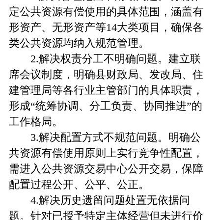
定公共资源有偿使用的具体范围，涵盖有
形资产、无形资产等14大类项目，确保各
类公共资源均纳入规范管理。
2.解决权责分工不明确问题。建立联
席会议制度，明确县财政局、发改局、住
建管理局等各行业主管部门的具体职责，
形成“统筹协调、分工负责、协同推进”的
工作格局。
3.解决配置方式不规范问题。明确公
共资源有偿使用原则上实行竞争性配置，
需进入公共资源交易中心公开交易，保障
配置过程公开、公平、公正。
4.解决历史遗留问题处置无依据问
题。针对已授予特定主体经营但未进行价