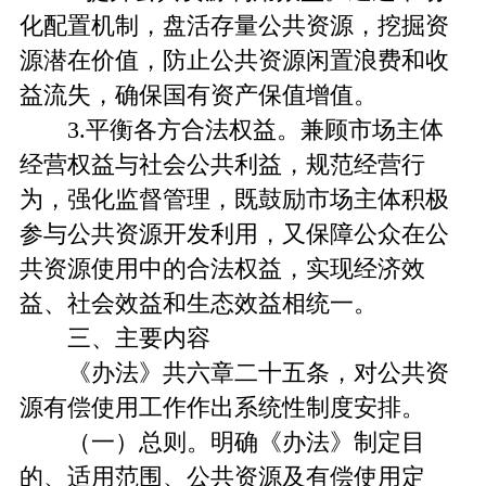
化配置机制，盘活存量公共资源，挖掘资
源潜在价值，防止公共资源闲置浪费和收
益流失，确保国有资产保值增值。
3.平衡各方合法权益。兼顾市场主体
经营权益与社会公共利益，规范经营行
为，强化监督管理，既鼓励市场主体积极
参与公共资源开发利用，又保障公众在公
共资源使用中的合法权益，实现经济效
益、社会效益和生态效益相统一。
三、主要内容
《办法》共六章二十五条，对公共资
源有偿使用工作作出系统性制度安排。
（一）总则。明确《办法》制定目
的、适用范围、公共资源及有偿使用定