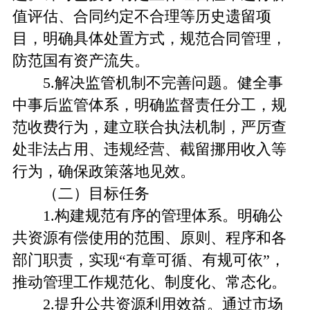
值评估、合同约定不合理等历史遗留项
目，明确具体处置方式，规范合同管理，
防范国有资产流失。
5.解决监管机制不完善问题。健全事
中事后监管体系，明确监督责任分工，规
范收费行为，建立联合执法机制，严厉查
处非法占用、违规经营、截留挪用收入等
行为，确保政策落地见效。
（二）目标任务
1.构建规范有序的管理体系。明确公
共资源有偿使用的范围、原则、程序和各
部门职责，实现“有章可循、有规可依”，
推动管理工作规范化、制度化、常态化。
2.提升公共资源利用效益。通过市场