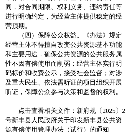
同，对合同期限、权利义务、违约责任等
进行明确约定，为经营主体提供稳定的经
营预期。
（四）保障公众权益。《办法》规定
经营主体不得擅自改变公共资源基本功能
和主要用途，确保公共资源的公共服务属
性不因有偿使用而削弱；经营主体实行明
码标价和收费公示，接受社会监督；对涉
及重大民生、依法需听证的项目组织开展
听证，保障公众参与决策和监督的权利。
点击查看相关文件：
新府规〔2025〕2
号新丰县人民政府关于印发新丰县公共资
源有偿使用管理办法（试行）的通知