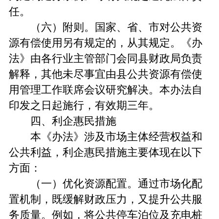
任。
（六）附则。国家、省、市对公共资
源有偿使用另有规定的，从其规定。《办
法》由各行业主管部门会同县财政局负责
解释，其他未尽事宜由县公共资源有偿使
用管理工作联席会议研究解决。本办法自
印发之日起施行，有效期三年。
四、利企惠民措施
本《办法》涉及市场主体经营权益和
公共利益，利企惠民措施主要体现在以下
方面：
（一）优化资源配置。通过市场化配
置机制，既缓解财政压力，又提升公共服
务质量。例如，将公共停车泊位及充电桩