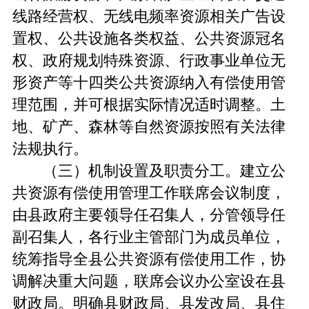
线路经营权、无线电频率资源相关广告设
置权、公共设施各类权益、公共资源冠名
权、政府规划特殊资源、行政事业单位无
形资产等十四类公共资源纳入有偿使用管
理范围，并可根据实际情况适时调整。土
地、矿产、森林等自然资源按照有关法律
法规执行。
（三）机制设置及职责分工。建立公
共资源有偿使用管理工作联席会议制度，
由县政府主要领导任召集人，分管领导任
副召集人，各行业主管部门为成员单位，
统筹指导全县公共资源有偿使用工作，协
调解决重大问题，联席会议办公室设在县
财政局。明确县财政局、县发改局、县住