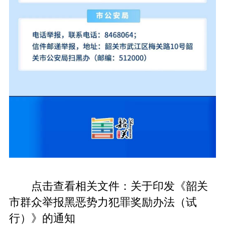
点击查看相关文件：
关于印发《韶关
市群众举报黑恶势力犯罪奖励办法（试
行）》的通知