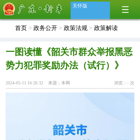
关怀版
首页
>
政务公开
>
政策法规
>
政策解读
一图读懂《韶关市群众举报黑恶
势力犯罪奖励办法（试行）》
2024-05-11 16:26:32 来源：本网
浏览：
-
次