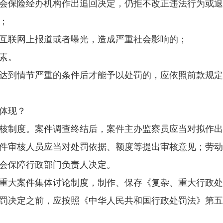
保险经办机构作出追回决定，仍拒不改正违法行为或退
；
联网上报道或者曝光，造成严重社会影响的；
素。
到情节严重的条件后才能予以处罚的，应依照前款规定
体现？
制度。案件调查终结后，案件主办监察员应当对拟作出
件审核人员应当对处罚依据、额度等提出审核意见；劳动
会保障行政部门负责人决定。
大案件集体讨论制度，制作、保存《复杂、重大行政处
罚决定之前，应按照《中华人民共和国行政处罚法》第五