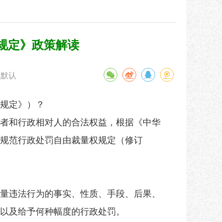
规定》政策解读
默认
规定》）？
者和行政相对人的合法权益，根据《中华
规范行政处罚自由裁量权规定（修订
量违法行为的事实、性质、手段、后果、
以及给予何种幅度的行政处罚。