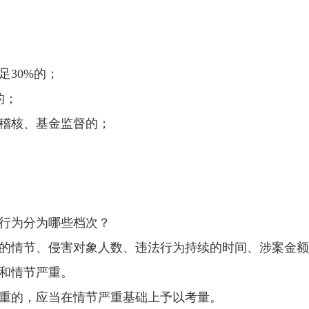
30%的；
的；
稽核、基金监督的；
行为分为哪些档次？
情节、侵害对象人数、违法行为持续的时间、涉案金额
和情节严重。
的，应当在情节严重基础上予以考量。