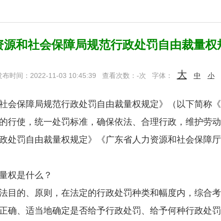
资源和社会保障局规范行政处罚自由裁量权
大
布时间：2022-11-03 10:45:39
查看次数：
-
次
字体：
中
小
会保障局规范行政处罚自由裁量权规定》（以下简称《
行使，统一处罚标准，确保依法、合理行政，维护劳动
政处罚自由裁量权规定》《广东省人力资源和社会保障厅
量权是什么？
目的、原则，在法定的行政处罚种类和幅度内，综合考
正确、适当地确定是否给予行政处罚、给予何种行政处罚