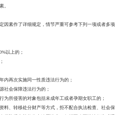
素。
因素作了详细规定，情节严重可参考下列一项或者多项
0%以上的；
；
内再次实施同一性质违法行为的；
源社会保障违法行为的；
为所侵害的对象包括未成年工或者孕期女职工的；
料、转移处分财产等方式，拒不配合执法检查、社会保