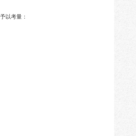
予以考量：