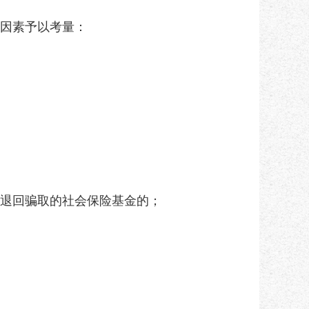
因素予以考量：
退回骗取的社会保险基金的；