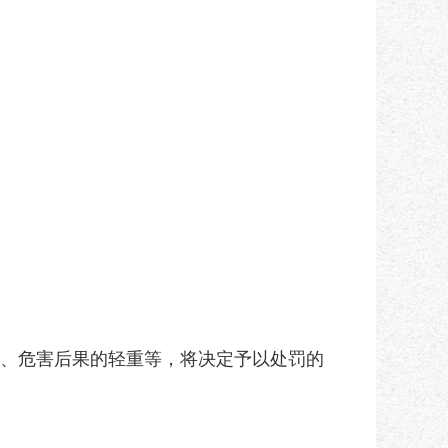
、危害后果的轻重等，将决定予以处罚的