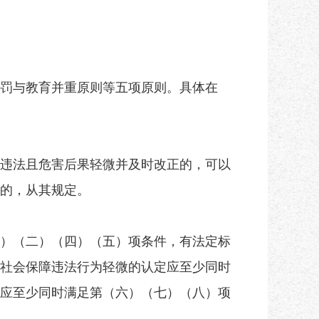
罚与教育并重原则等五项原则。具体在
违法且危害后果轻微并及时改正的，可以
的，从其规定。
）（二）（四）（五）项条件，有法定标
社会保障违法行为轻微的认定应至少同时
应至少同时满足第（六）（七）（八）项