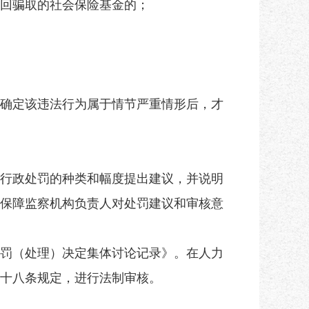
回骗取的社会保险基金的；
确定该违法行为属于情节严重情形后，才
行政处罚的种类和幅度提出建议，并说明
保障监察机构负责人对处罚建议和审核意
罚（处理）决定集体讨论记录》。在人力
十八条规定，进行法制审核。