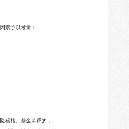
因素予以考量：
险稽核、基金监督的；