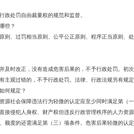
政处罚自由裁量权的规范和监督。
哪些？
则、过罚相当原则、公平公正原则、程序正当原则、处
及时改正，没有造成危害后果的，不予行政处罚。初次
有主观过错的，不予行政处罚。法律、行政法规另有规定
如何规定？
源社会保障违法行为轻微的认定应至少同时满足第（一
直接侵犯人身权、财产权但违反行政管理秩序的人力资源
、额度的还需满足第（三）项条件。危害后果轻微的认定