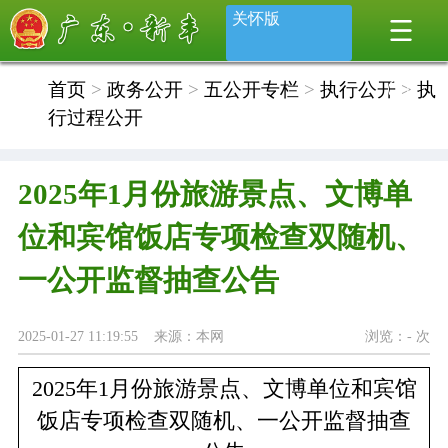
关怀版
首页
>
政务公开
>
五公开专栏
>
执行公开
>
执
行过程公开
2025年1月份旅游景点、文博单
位和宾馆饭店专项检查双随机、
一公开监督抽查公告
2025-01-27 11:19:55 来源：本网
浏览：
-
次
2025年1月份旅游景点、文博单位和宾馆
饭店专项检查双随机、一公开监督抽查