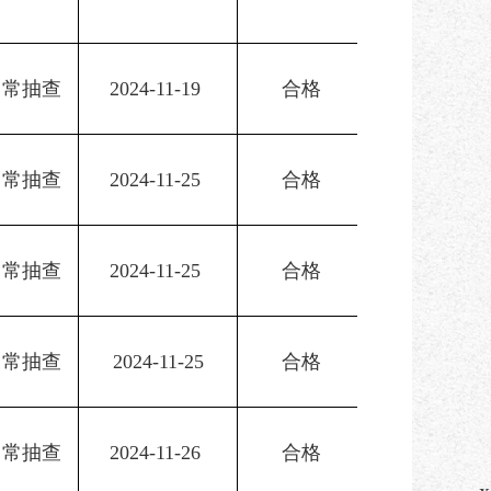
日常抽查
2024-11-19 
合格
日常抽查
2024-11-25 
合格
日常抽查
2024-11-25 
合格
日常抽查
2024-11-25
合格
日常抽查
2024-11-26 
合格