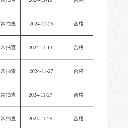
日常抽查
2024-11-18 
合格
日常抽查
2024-11-25
合格
日常抽查
2024-11-13 
合格
日常抽查
2024-11-27
合格
日常抽查
2024-11-27 
合格
日常抽查
2024-11-25 
合格