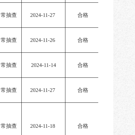
日常抽查
2024-11-27 
合格
日常抽查
2024-11-26 
合格
日常抽查
2024-11-14
合格
日常抽查
2024-11-27 
合格
日常抽查
2024-11-18 
合格