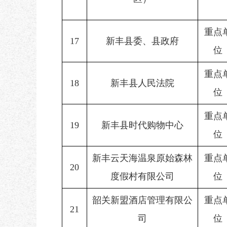
重点
17
新丰县委、县政府
位
重点
18
新丰县人民法院
位
重点
19
新丰县时代购物中心
位
新丰云天海温泉原始森林
重点
20
度假村有限公司
位
韶关新盟酒店管理有限公
重点
21
司
位