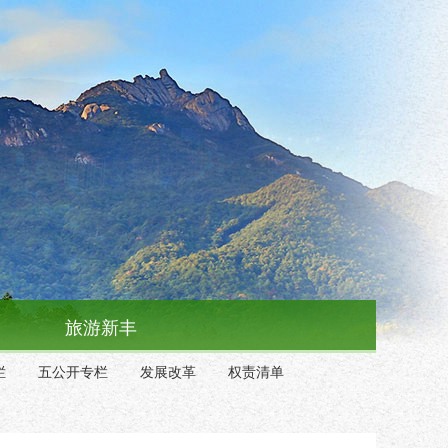
旅游新丰
栏
五公开专栏
发展改革
权责清单