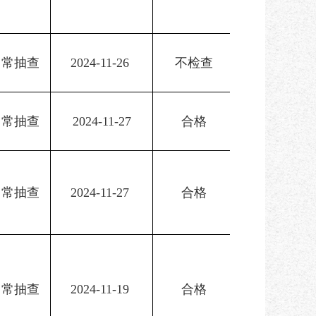
日常抽查
2024-11-26 
不检查
日常抽查
2024-11-27
合格
日常抽查
2024-11-27 
合格
日常抽查
2024-11-19 
合格