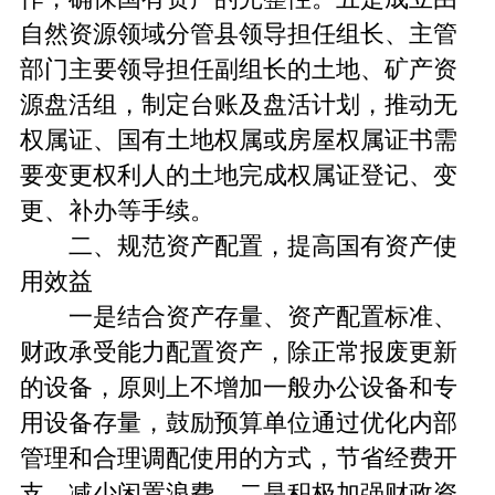
自然资源领域分管县领导担任组长、主管
部门主要领导担任副组长的土地、矿产资
源盘活组，制定台账及盘活计划，推动无
权属证、国有土地权属或房屋权属证书需
要变更权利人的土地完成权属证登记、变
更、补办等手续。
二、规范资产配置，提高国有资产使
用效益
一是结合资产存量、资产配置标准、
财政承受能力配置资产，除正常报废更新
的设备，原则上不增加一般办公设备和专
用设备存量，鼓励预算单位通过优化内部
管理和合理调配使用的方式，节省经费开
支，减少闲置浪费。二是积极加强财政资