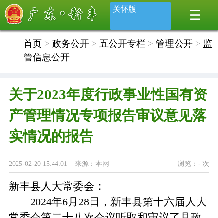
关怀版
首页
>
政务公开
>
五公开专栏
>
管理公开
>
监
管信息公开
关于2023年度行政事业性国有资
产管理情况专项报告审议意见落
实情况的报告
2025-02-20 15:44:01 来源：本网
浏览：
-
次
新丰县人大常委会：
2024年6月28日，新丰县第十六届人大
常委会第二十八次会议听取和审议了县政