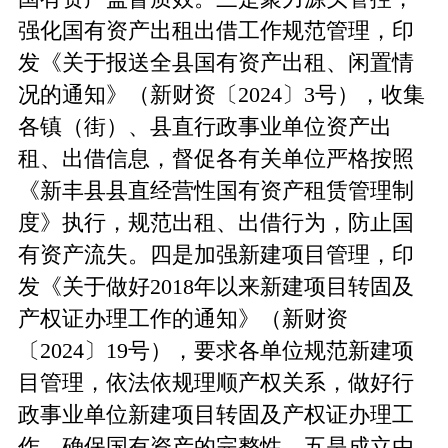
强化国有资产出租出借工作规范管理，印
发《关于报送全县国有资产出租、闲置情
况的通知》（新财资〔2024〕3号），收集
各镇（街）、县直行政事业单位资产出
租、出借信息，督促各有关单位严格按照
《新丰县县直经营性国有资产租赁管理制
度》执行，规范出租、出借行为，防止国
有资产流失。四是加强新建项目管理，印
发《关于做好2018年以来新建项目转固及
产权证办理工作的通知》（新财资
〔2024〕19号），要求各单位规范新建项
目管理，依法依规理顺产权关系，做好行
政事业单位新建项目转固及产权证办理工
作，确保国有资产的完整性。五是成立由