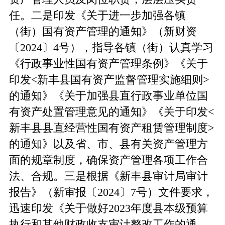
任。二是印发《关于进一步加强各镇
（街）国有资产管理的通知》（新财资
〔2024〕4号），指导各镇（街）认真学习
《行政事业性国有资产管理条例》《关于
印发<新丰县国有资产监督管理实施细则>
的通知》《关于加强县直行政事业单位国
有资产处置管理意见的通知》《关于印发<
新丰县县直经营性国有资产租赁管理制度>
的通知》以及省、市、县有关资产管理方
面的规章制度，确保资产管理各项工作合
法、合规。三是根据《新丰县审计局审计
报告》（新审报〔2024〕7号）文件要求，
迅速印发《关于做好2023年度县本级预算
执行和其他财政收支审计整改工作的通