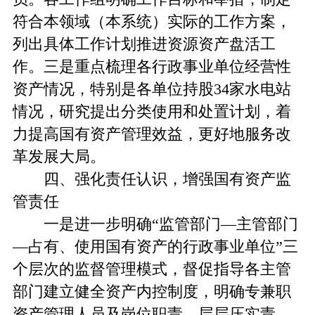
符合本领域（本系统）实际的工作方案，
列出具体工作计划推进资源资产盘活工
作。三是重点梳理各行政事业单位经营性
资产情况，特别是各单位持股34家水电站
情况，研究提出分类使用和处置计划，着
力提高国有资产管理效益，更好地服务改
革发展大局。
四、强化责任认识，增强国有资产监
管责任
一是进一步明确“监管部门—主管部门
—占有、使用国有资产的行政事业单位”三
个层次的监督管理模式，督促指导各主管
部门建立健全资产内控制度，明确专兼职
资产管理人员及岗位职责，层层压实责