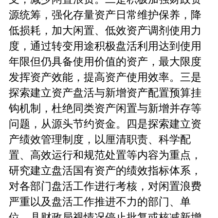
源统筹，强化存量资产日常维护保养，降
低损耗，加大闲置、低效资产调剂使用力
度，通过转变用途积极盘活利用达到使用
年限但仍具备使用价值的资产，最大限度
发挥资产效能，提高资产使用效率。三是
探索建立资产盘活与新增资产配置预算挂
钩机制，杜绝同类资产闲置与新增并存等
问题，从源头节约资金。四是探索建立资
产绩效管理制度，以厘清职责、科学配
置、高效运行和规范处置等内容为重点，
研究建立盘活国有资产的绩效指标体系，
对各部门盘活工作进行考核，对闲置浪费
严重以及盘活工作推进不力的部门、单
位，县财政局视情况停止批复或核减新增