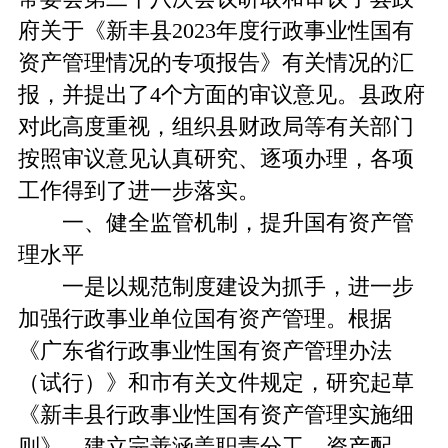
府关于《新丰县2023年度行政事业性国有
资产管理情况的专项报告》有关情况的汇
报，并提出了4个方面的审议意见。县政府
对此高度重视，组织县财政局等有关部门
按照审议意见认真研究、逐项办理，各项
工作得到了进一步落实。
一、健全监管机制，提升国有资产管
理水平
一是以规范制度建设为抓手，进一步
加强行政事业单位国有资产管理。根据
《广东省行政事业性国有资产管理办法
（试行）》和市有关文件规定，研究起草
《新丰县行政事业性国有资产管理实施细
则》，建立完善涵盖职责分工、资产配