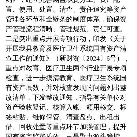
置、使用、处置、清查、责任追究等资产
管理各环节和全链条的制度体系，确保资
产管理流程清晰、管理规范、责任可查。
二是突出重点开展专项行动，印发《关于
开展我县教育及医疗卫生系统国有资产清
查工作的通知》（新财资〔2024〕6号），
重点对教育、医疗卫生两个行业开展专项
检查，进一步摸清教育、医疗卫生系统国
有资产底数，并对核查发现的问题列出整
改清单，下发整改通知，指导有关单位对
资产验收登记、核算入账、领用移交、标
签粘贴、维修保管、清查盘点、出租出
借、回收处置等重点环节加强管理，提升
国有资产监督质效。三是聚力源头管控，