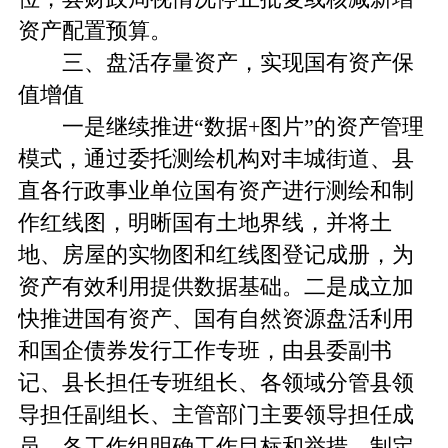
资产配置预算。
三、盘活存量资产，实现国有资产保
值增值
一是继续推进“数据+图片”的资产管理
模式，通过委托测绘机构对丰城街道、县
直各行政事业单位国有资产进行测绘和制
作红线图，明晰国有土地界线，并将土
地、房屋的实物图和红线图登记成册，为
资产有效利用提供数据基础。二是成立加
快推进国有资产、国有自然资源盘活利用
和国企债券发行工作专班，由县委副书
记、县长担任专班组长、各领域分管县领
导担任副组长、主管部门主要领导担任成
员。各工作组明确工作目标和举措，制定