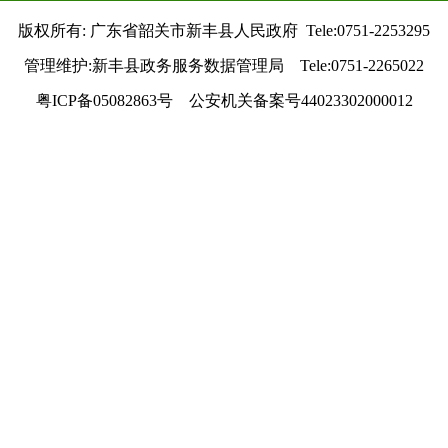
版权所有: 广东省韶关市新丰县人民政府 Tele:0751-2253295
管理维护:新丰县政务服务数据管理局 Tele:0751-2265022
粤ICP备05082863号 公安机关备案号44023302000012