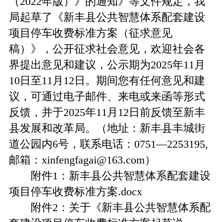
（2022年版）》的通知》等文件规定，我
局起草了《新丰县公共智慧体系配套建设
项目停车收费标准方案（征求意见
稿）》，公开征求社会意见，欢迎社会各
界提出意见和建议，公示期为2025年11月
10日至11月12日。期间您有任何意见和建
议，可通过电子邮件、来电或来函等形式
反馈，并于2025年11月12日前反馈至新丰
县发展和改革局。（地址：新丰县丰城街
道公园内6号，联系电话：0751―2253195,
邮箱：xinfengfagai@163.com）
附件1：新丰县公共智慧体系配套建设
项目停车收费标准方案.docx
附件2：
关于《新丰县公共智慧体系配