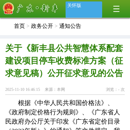
关怀版
首页
>
政务公开
>
通知公告
关于《新丰县公共智慧体系配套
建设项目停车收费标准方案（征
求意见稿）公开征求意见的公告
2025-11-10 16:46:15 来源：本网
浏览：
-
次
根据《中华人民共和国价格法》、
《政府制定价格行为规则》、《广东省人
民政府办公厅关于印发《广东省定价目录