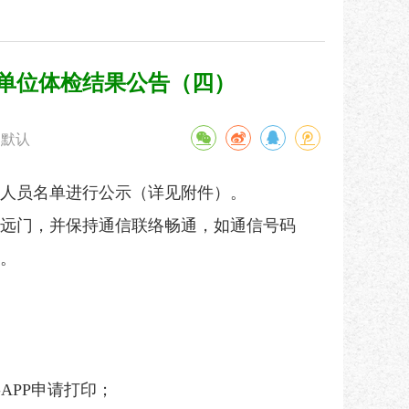
业单位体检结果公告（四）
默认
人员名单进行公示（详见附件）。
出远门，并保持通信联络畅通，如通信号码
。
APP申请打印；