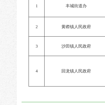
1
丰城街道办
2
黄磜镇人民政府
3
沙田镇人民政府
4
回龙镇人民政府