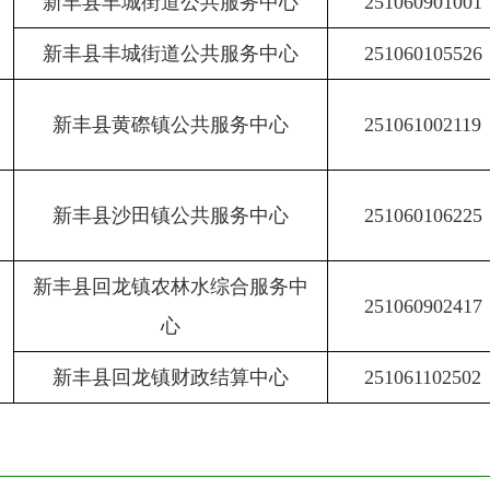
新丰县丰城街道公共服务中心
251060901001
新丰县丰城街道公共服务中心
251060105526
新丰县黄磜镇公共服务中心
251061002119
新丰县沙田镇公共服务中心
251060106225
新丰县回龙镇农林水综合服务中
251060902417
心
新丰县回龙镇财政结算中心
251061102502