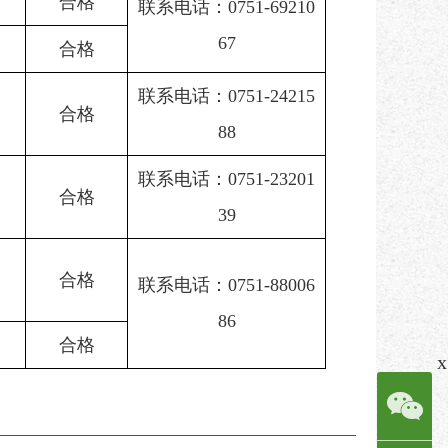
合格
联系电话：0751-69210
67
合格
联系电话：0751-24215
合格
88
联系电话：0751-23201
合格
39
合格
联系电话：0751-88006
86
合格
x