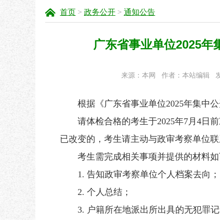
首页
>
政务公开
>
通知公告
广东省事业单位2025
来源：本网
作者：本站编辑
发
根据《广东省事业单位2025年集中公
请体检合格的考生于2025年7月4日
已改变的，考生请主动与政审考察单位联
考生需完成相关事项并提供的材料如
1. 告知政审考察单位个人档案去向；
2. 个人总结；
3. 户籍所在地派出所出具的无犯罪记