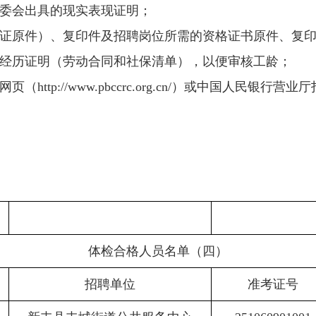
委会出具的现实表现证明；
证原件）、复印件及招聘岗位所需的资格证书原件、复
经历证明（劳动合同和社保清单），以便审核工龄；
tp://www.pbccrc.org.cn/）或中国人民银行
体检合格人员名单（四）
招聘单位
准考证号