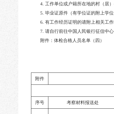
4. 工作单位或户籍所在地的村（居）
5. 毕业证原件（有学位证的附上学位
6. 有工作经历证明的请附上相关工作
7. 请自行前往中国人民银行征信中心网页（ht
附件：体检合格人员名单（四）
附件
序号
考察材料报送处