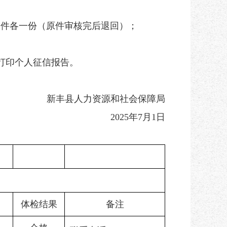
印件各一份（原件审核完后退回）；
营业厅打印个人征信报告。
新丰县人力资源和社会保障局
2025年7月1日
体检结果
备注