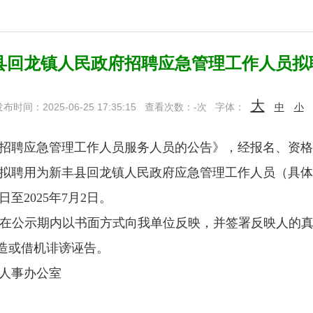
丰县回龙镇人民政府招聘应急管理工作人员
大
布时间：2025-06-25 17:35:15
查看次数：
-
次
字体：
中
小
招聘应急管理工作人员服务人员的公告》，经报名、资格
拟聘用为新丰县回龙镇人民政府应急管理工作人员（具体
日至2025年7月2日。
在公示期内以书面方式向我单位反映，并签署反映人的
造或借机诽谤诬告。
人事办公室