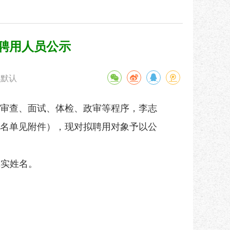
拟聘用人员公示
默认
审查、面试、体检、政审等程序，李志
名单见附件），现对拟聘用对象予以公
真实姓名。