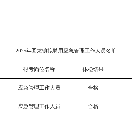
2025年回龙镇拟聘用应急管理工作人员名单
报考岗位名称
体检结果
应急管理工作人员
合格
应急管理工作人员
合格