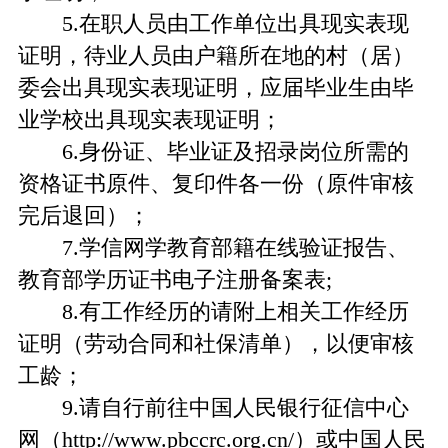
5.在职人员由工作单位出具现实表现
证明，待业人员由户籍所在地的村（居）
委会出具现实表现证明，应届毕业生由毕
业学校出具现实表现证明；
6.身份证、毕业证及招录岗位所需的
资格证书原件、复印件各一份（原件审核
完后退回）；
7.学信网学教育部籍在线验证报告、
教育部学历证书电子注册备案表;
8.有工作经历的请附上相关工作经历
证明（劳动合同和社保清单），以便审核
工龄；
9.请自行前往中国人民银行征信中心
网（http://www.pbccrc.org.cn/）或中国人民