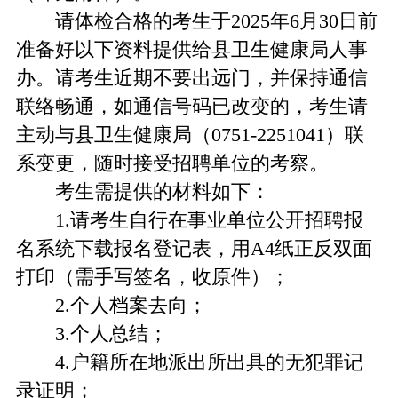
请体检合格的考生于2025年6月30日前
准备好以下资料提供给县卫生健康局人事
办。请考生近期不要出远门，并保持通信
联络畅通，如通信号码已改变的，考生请
主动与县卫生健康局（0751-2251041）联
系变更，随时接受招聘单位的考察。
考生需提供的材料如下：
1.请考生自行在事业单位公开招聘报
名系统下载报名登记表，用A4纸正反双面
打印（需手写签名，收原件）；
2.个人档案去向；
3.个人总结；
4.户籍所在地派出所出具的无犯罪记
录证明；