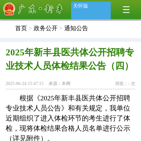
关怀版
首页
>
政务公开
>
通知公告
2025年新丰县医共体公开招聘专
业技术人员体检结果公告（四）
2025-06-24 15:47:15 来源：本网
浏览：
-
次
根据《2025年新丰县医共体公开招聘
专业技术人员公告》和有关规定，我单位
近期组织了进入体检环节的考生进行了体
检，现将体检结果合格人员名单进行公示
（详见附件）。