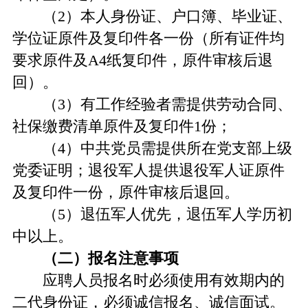
（2）本人身份证、户口簿、毕业证、
学位证原件及复印件各一份（所有证件均
要求原件及A4纸复印件，原件审核后退
回）。
（3）有工作经验者需提供劳动合同、
社保缴费清单原件及复印件1份；
（4）中共党员需提供所在党支部上级
党委证明；退役军人提供退役军人证原件
及复印件一份，原件审核后退回。
（5）退伍军人优先，退伍军人学历初
中以上。
（二）报名注意事项
应聘人员报名时必须使用有效期内的
二代身份证，必须诚信报名、诚信面试。