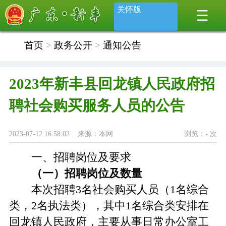
关怀版
首页
>
政务公开
>
通知公告
2023年新丰县回龙镇人民政府招
聘社会购买服务人员的公告
2023-07-12 16:58:02 来源：本网
浏览：
-
次
一、招聘岗位及要求
（一）招聘岗位及数量
本次招聘3名社会购买人员（1名综合
类，2名执法类），其中1名综合类安排在
回龙镇人民政府，主要从事日常办公室工