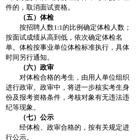
件的，取消面试资格。
（五）体检
按招聘人数1:1的比例确定体检人数；
按面试成绩从高到低，依次确定体检名
单。体检按事业单位体检标准执行，具体
时间另行通知。
（六）政审
对体检合格的考生，由用人单位组织
进行政审。政审中，将进一步核实考生身
份及报考资格条件，考核对象有无违法违
纪等现象。
（七）公示
经体检、政审合格的，按有关规定进
行公示。