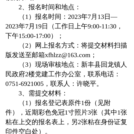
2、报名时间和地点：
（1）报名时间：2023年7月13日—
2023年7月19日（工作日上午9:00-11:30，
下午15:00-17:00）；
（2）网上报名方式：将提交材料扫描
版发送至邮箱xfhlzz@163.com；
（3）现场审核地点：新丰县回龙镇人
民政府2楼党建工作办公室，联系电话：
0751-6921005，联系人：许晓平。
3、需提交材料：
（1）报名登记表原件1份（见附
件），近期彩色免冠1寸照片3张（其中1张
粘在上交的报名表上，另2张粘在身份证复
印件空白处）。