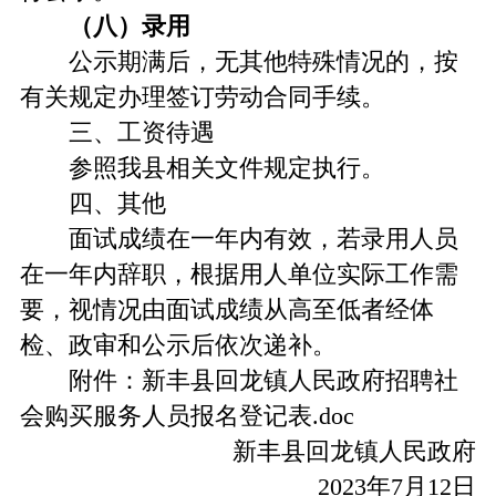
（八）录用
公示期满后，无其他特殊情况的，按
有关规定办理签订劳动合同手续。
三、工资待遇
参照我县相关文件规定执行。
四、其他
面试成绩在一年内有效，若录用人员
在一年内辞职，根据用人单位实际工作需
要，视情况由面试成绩从高至低者经体
检、政审和公示后依次递补。
附件：新丰县回龙镇人民政府招聘社
会购买服务人员报名登记表.doc
新丰县回龙镇人民政府
2023年7月12日