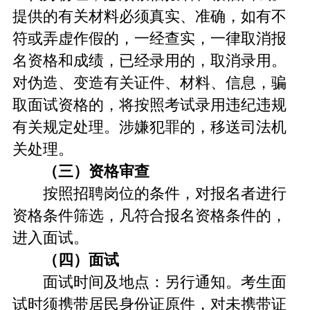
提供的有关材料必须真实、准确，如有不
符或弄虚作假的，一经查实，一律取消报
名资格和成绩，已经录用的，取消录用。
对伪造、变造有关证件、材料、信息，骗
取面试资格的，将按照考试录用违纪违规
有关规定处理。涉嫌犯罪的，移送司法机
关处理。
（三）资格审查
按照招聘岗位的条件，对报名者进行
资格条件筛选，凡符合报名资格条件的，
进入面试。
（四）面试
面试时间及地点：另行通知。考生面
试时须携带居民身份证原件，对未携带证