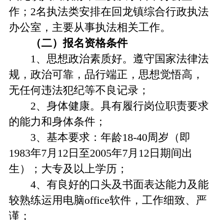
作；2名执法类安排在回龙镇综合行政执法
办公室，主要从事执法相关工作。
（二）
报名资格条件
1、思想政治素质好。遵守国家法律法
规，政治可靠，品行端正，思想觉悟高，
无任何违法犯纪等不良记录；
2、身体健康。具有履行岗位职责要求
的能力和身体条件；
3、基本要求：年龄18-40周岁（即
1983年7月12日至2005年7月12日期间出
生）；大专及以上学历；
4、有良好的口头及书面表达能力及能
较熟练运用电脑office软件，工作细致、严
谨；