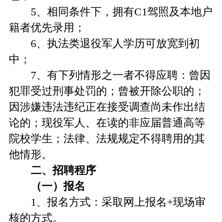
5、相同条件下，拥有C1驾照及本地户
籍者优先录用；
6、执法类退役军人学历可放宽到初
中；
7、有下列情形之一者不得应聘：曾因
犯罪受过刑事处罚的；曾被开除公职的；
因涉嫌违法违纪正在接受调查尚未作出结
论的；现役军人、在读的非应届普通高等
院校学生；法律、法规规定不得聘用的其
他情形。
二、招聘程序
（一）报名
1、报名方式：采取网上报名+现场审
核的方式。