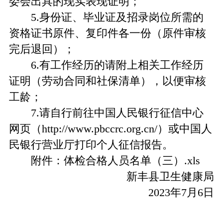
委会出具的现实表现证明；
5.身份证、毕业证及招录岗位所需的
资格证书原件、复印件各一份（原件审核
完后退回）；
6.有工作经历的请附上相关工作经历
证明（劳动合同和社保清单），以便审核
工龄；
7.请自行前往中国人民银行征信中心
网页（http://www.pbccrc.org.cn/）或中国人
民银行营业厅打印个人征信报告。
附件：体检合格人员名单（三）.xls
新丰县卫生健康局
2023年7月6日