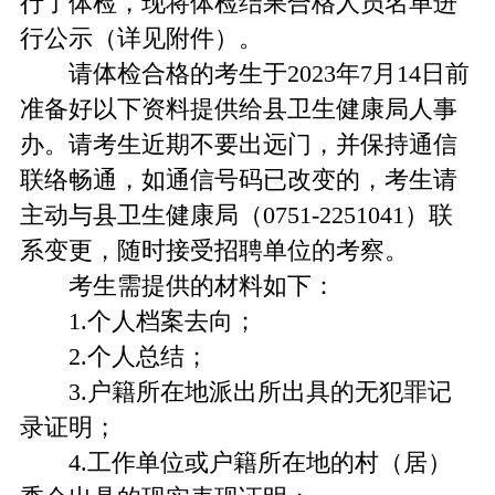
行了体检，现将体检结果合格人员名单进
行公示（详见附件）。
请体检合格的考生于2023年7月14日前
准备好以下资料提供给县卫生健康局人事
办。请考生近期不要出远门，并保持通信
联络畅通，如通信号码已改变的，考生请
主动与县卫生健康局（0751-2251041）联
系变更，随时接受招聘单位的考察。
考生需提供的材料如下：
1.个人档案去向；
2.个人总结；
3.户籍所在地派出所出具的无犯罪记
录证明；
4.工作单位或户籍所在地的村（居）