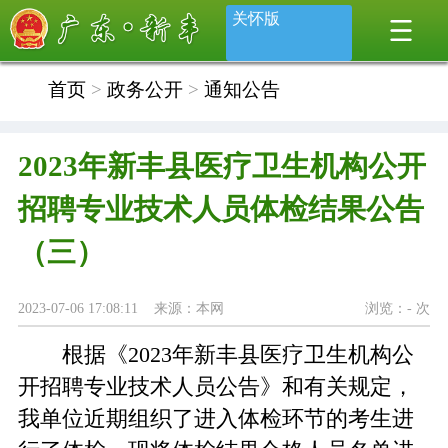
关怀版
首页
>
政务公开
>
通知公告
2023年新丰县医疗卫生机构公开
招聘专业技术人员体检结果公告
（三）
2023-07-06 17:08:11 来源：本网
浏览：
-
次
根据《2023年新丰县医疗卫生机构公
开招聘专业技术人员公告》和有关规定，
我单位近期组织了进入体检环节的考生进