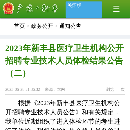
关怀版
首页
>
政务公开
>
通知公告
2023年新丰县医疗卫生机构公开
招聘专业技术人员体检结果公告
（二）
2023-06-28 21:36:32 来源：本网
浏览：
-
次
根据《2023年新丰县医疗卫生机构公
开招聘专业技术人员公告》和有关规定，
我单位近期组织了进入体检环节的考生进