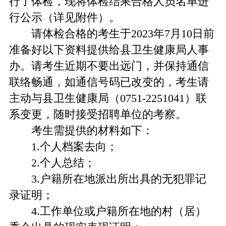
行了体检，现将体检结果合格人员名单进
行公示（详见附件）。
请体检合格的考生于2023年7月10日前
准备好以下资料提供给县卫生健康局人事
办。请考生近期不要出远门，并保持通信
联络畅通，如通信号码已改变的，考生请
主动与县卫生健康局（0751-2251041）联
系变更，随时接受招聘单位的考察。
考生需提供的材料如下：
1.个人档案去向；
2.个人总结；
3.户籍所在地派出所出具的无犯罪记
录证明；
4.工作单位或户籍所在地的村（居）