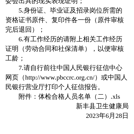
委会出具的现实表现证明；
5.身份证、毕业证及招录岗位所需的
资格证书原件、复印件各一份（原件审核
完后退回）；
6.有工作经历的请附上相关工作经历
证明（劳动合同和社保清单），以便审核
工龄；
7.请自行前往中国人民银行征信中心
网页（http://www.pbccrc.org.cn/）或中国人
民银行营业厅打印个人征信报告。
附件：体检合格人员名单（二）.xls
新丰县卫生健康局
2023年6月28日