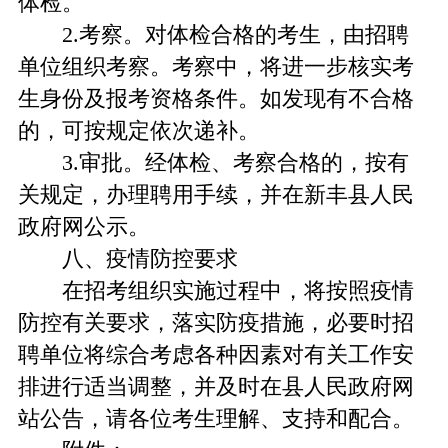
体检。
2.考察。对体检合格的考生，由招聘
单位组织考察。考察中，将进一步核实考
生身份及报考资格条件。如发现有不合格
的，可按规定依次递补。
3.审批。经体检、考察合格的，按有
关规定，办理聘用手续，并在新丰县人民
政府网公示。
八、疫情防控要求
在招考组织实施过程中，将按照疫情
防控有关要求，落实防疫措施，必要时招
聘单位将综合考虑各种因素对有关工作安
排进行适当调整，并及时在县人民政府网
站公告，请各位考生理解、支持和配合。