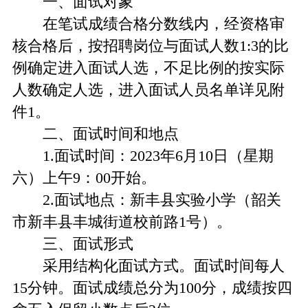
一、面试对象
在笔试成绩合格分数线内，经资格审
核合格后，按招聘岗位与面试人数1:3的比
例确定进入面试人选，不足比例的按实际
人数确定人选，进入面试人员名单详见附
件1。
二、面试时间和地点
1.面试时间：2023年6月10日（星期
六）上午9：00开始。
2.面试地点：新丰县实验小学（韶关
市新丰县丰城街道校前路1号）。
三、面试形式
采用结构化面试方式。面试时间每人
15分钟。面试成绩总分为100分，成绩按四