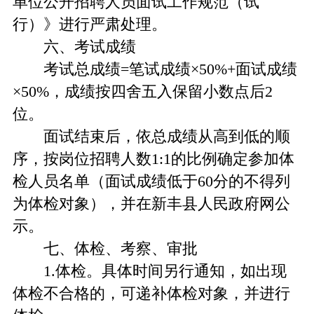
单位公开招聘人员面试工作规范（试
行）》进行严肃处理。
六、考试成绩
考试总成绩=笔试成绩×50%+面试成绩
×50%，成绩按四舍五入保留小数点后2
位。
面试结束后，依总成绩从高到低的顺
序，按岗位招聘人数1:1的比例确定参加体
检人员名单（面试成绩低于60分的不得列
为体检对象），并在新丰县人民政府网公
示。
七、体检、考察、审批
1.体检。具体时间另行通知，如出现
体检不合格的，可递补体检对象，并进行