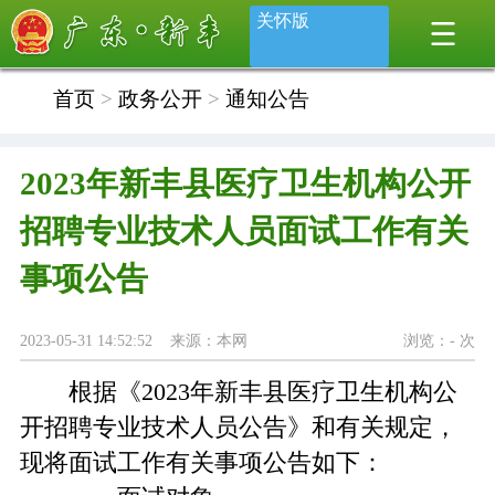
关怀版
首页
>
政务公开
>
通知公告
2023年新丰县医疗卫生机构公开
招聘专业技术人员面试工作有关
事项公告
2023-05-31 14:52:52 来源：本网
浏览：
-
次
根据《2023年新丰县医疗卫生机构公
开招聘专业技术人员公告》和有关规定，
现将面试工作有关事项公告如下：