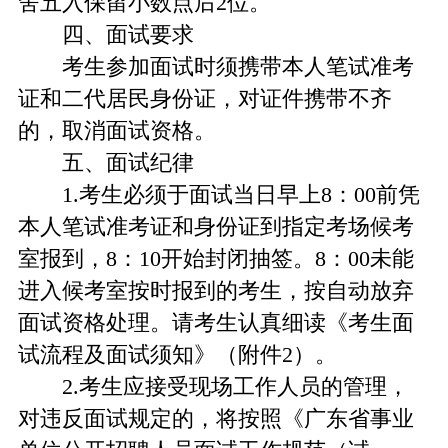
舍五入保留小数点后2位。
四、面试要求
考生参加面试时须携带本人笔试准考
证和二代居民身份证，对证件携带不齐
的，取消面试资格。
五、面试纪律
1.考生必须于面试当日早上8：00前凭
本人笔试准考证和身份证到指定考场候考
室报到，8：10开始封闭抽签。8：00未能
进入候考室按时报到的考生，按自动放弃
面试资格处理。请考生认真细读《考生面
试流程及面试须知》（附件2）。
2.考生应接受现场工作人员的管理，
对违反面试规定的，将按照《广东省事业