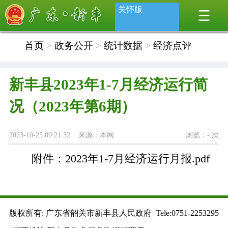
关怀版
首页
>
政务公开
>
统计数据
>
经济点评
新丰县2023年1-7月经济运行简
况（2023年第6期）
2023-10-25 09:21:32 来源：本网
浏览：
-
次
附件：
2023年1-7月经济运行月报.pdf
版权所有: 广东省韶关市新丰县人民政府 Tele:0751-2253295