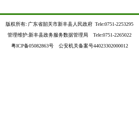
版权所有: 广东省韶关市新丰县人民政府 Tele:0751-2253295
管理维护:新丰县政务服务数据管理局 Tele:0751-2265022
粤ICP备05082863号 公安机关备案号44023302000012