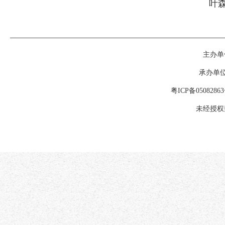
叶森林
主办单位
承办单位
粤ICP备0508286
未经授权