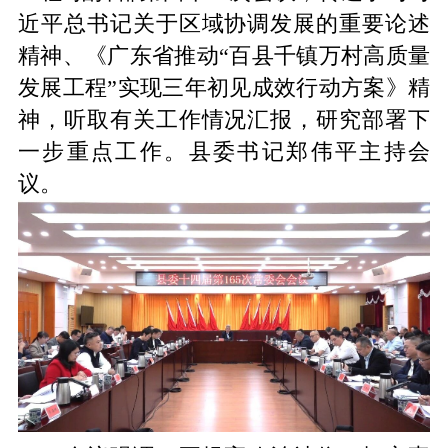
近平总书记关于区域协调发展的重要论述
精神、《广东省推动“百县千镇万村高质量
发展工程”实现三年初见成效行动方案》精
神，听取有关工作情况汇报，研究部署下
一步重点工作。县委书记郑伟平主持会
议。