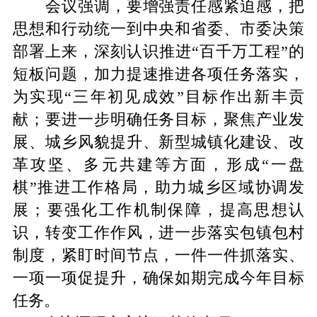
会议强调，要增强责任感紧迫感，把
思想和行动统一到中央和省委、市委决策
部署上来，深刻认识推进
“百千万工程”的
短板问题，加力提速推进各项任务落实，
为实现“三年初见成效”目标作出新丰贡
献；要进一步明确任务目标，聚焦产业发
展、城乡风貌提升、新型城镇化建设、改
革攻坚、多元共建等方面，形成“一盘
棋”推进工作格局，助力城乡区域协调发
展；要强化工作机制保障，提高思想认
识，转变工作作风，进一步落实包镇包村
制度，紧盯时间节点，一件一件抓落实、
一项一项促提升，确保如期完成今年目标
任务。