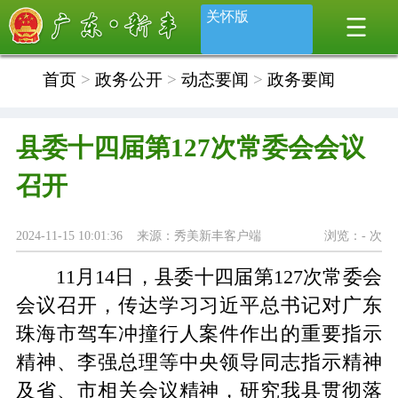
关怀版
首页
>
政务公开
>
动态要闻
>
政务要闻
县委十四届第127次常委会会议
召开
2024-11-15 10:01:36 来源：秀美新丰客户端
浏览：
-
次
11月14日，县委十四届第127次常委会
会议召开，传达学习习近平总书记对广东
珠海市驾车冲撞行人案件作出的重要指示
精神、李强总理等中央领导同志指示精神
及省、市相关会议精神，研究我县贯彻落