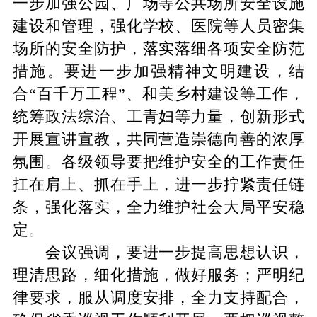
一步加强公园、广场等公共场所安全设施
建设和管理，强化学校、医院等人员密集
场所的安全防护，落实落细各项安全防范
措施。要进一步加强精神文明建设，结
合“百千万工程”、和美乡村建设等工作，
统筹政法综治、工青妇等力量，创新形式
开展宣讲宣教，共同营造崇德向善的浓厚
氛围。各级领导要把维护安全的工作责任
扛在肩上、抓在手上，进一步拧紧责任链
条，强化落实，全力维护社会大局平安稳
定。
会议强调，要进一步提高思想认识，
理清思路，细化措施，做好服务；严明纪
律要求，服从调度安排，全力支持配合，