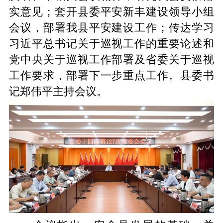
实意见；套开县委平安新丰建设领导小组
会议，部署我县平安建设工作；传达学习
习近平总书记关于巡视工作的重要论述和
党中央关于巡视工作部署及省委关于巡视
工作要求，部署下一步重点工作。县委书
记郑伟平主持会议。