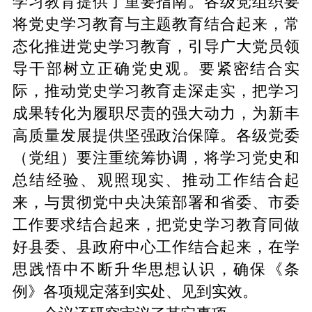
学习教育提供了重要指南。各级党组织要
将党史学习教育与主题教育结合起来，常
态化推进党史学习教育，引导广大党员领
导干部树立正确党史观。要紧密结合实
际，推动党史学习教育走深走实，把学习
成果转化为履职尽责的强大动力，为新丰
高质量发展提供坚强政治保障。各级党委
（党组）要注重统筹协调，将学习党史和
总结经验、观照现实、推动工作结合起
来，与贯彻党中央决策部署和省委、市委
工作要求结合起来，把党史学习教育同做
好县委、县政府中心工作结合起来，在学
思践悟中不断升华思想认识，确保《条
例》各项规定落到实处、见到实效。