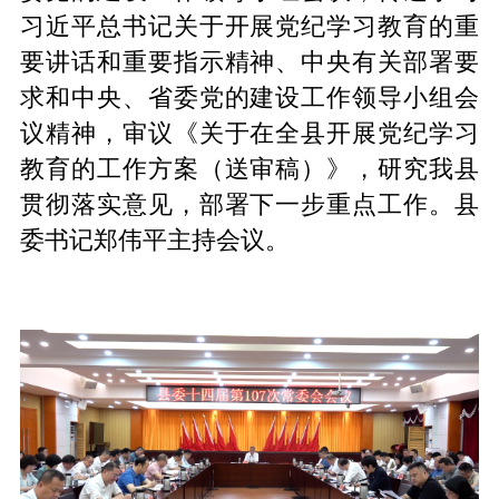
习近平总书记关于开展党纪学习教育的重
要讲话和重要指示精神、中央有关部署要
求和中央、省委党的建设工作领导小组会
议精神，审议《关于在全县开展党纪学习
教育的工作方案（送审稿）》，研究我县
贯彻落实意见，部署下一步重点工作。县
委书记郑伟平主持会议。