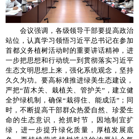
会议强调，各级领导干部要提高政治
站位，认真学习领悟习近平总书记在参加
首都义务植树活动时的重要讲话精神，进
一步把思想和行动统一到贯彻落实习近平
生态文明思想上来，强化系统观念，坚持
久久为功。要高标准推进绿美生态建设，
严把“苗木关、栽植关、管护关”，建立健
全护绿机制，确保“栽得住、能成活”；同
时，不断提高干部群众热爱自然、珍爱生
命的生态意识，抢抓时节，因地制宜扩
绿，进一步提升绿化质量，厚植发展底