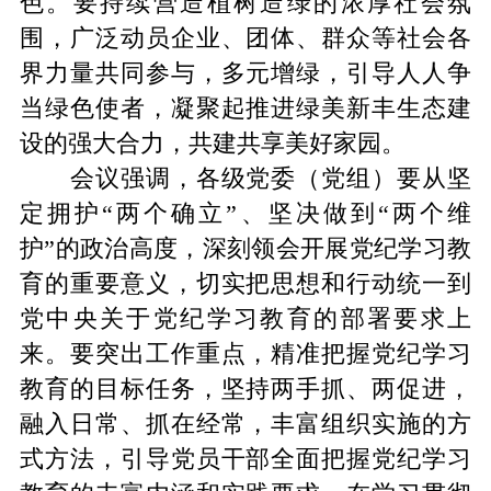
色。要持续营造植树造绿的浓厚社会氛
围，广泛动员企业、团体、群众等社会各
界力量共同参与，多元增绿，引导人人争
当绿色使者，凝聚起推进绿美新丰生态建
设的强大合力，共建共享美好家园。
会议强调，各级党委（党组）要从坚
定拥护“两个确立”、坚决做到“两个维
护”的政治高度，深刻领会开展党纪学习教
育的重要意义，切实把思想和行动统一到
党中央关于党纪学习教育的部署要求上
来。要突出工作重点，精准把握党纪学习
教育的目标任务，坚持两手抓、两促进，
融入日常、抓在经常，丰富组织实施的方
式方法，引导党员干部全面把握党纪学习