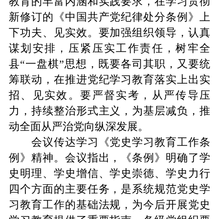
教育的丰富内涵和实践要求，在学习贯彻
新修订的《中国共产党纪律处分条例》上
下功夫、见实效。要加强组织领导，认真
谋划安排，压紧压实工作责任，树牢全
县“一盘棋”思想，既要各司其职，又要统
筹联动，在推进党纪学习教育落实上出实
招、见实效。要严督实考，从严传导压
力，持续整治形式主义，为基层减负，推
动全面从严治党向纵深发展。
会议传达学习《党史学习教育工作条
例》精神。会议指出，《条例》明确了学
史明理、学史增信、学史崇德、学史力行
四个方面的主要任务，是系统规范党史学
习教育工作的基础法规，为今后开展党史