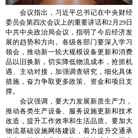
会议指出，习近平总书记在中央财经
委员会第四次会议上的重要讲话和2月29日
中共中央政治局会议，指明了今后经济发
展的趋势和方向。各级各部门要深入学习
领会，推动新一轮大规模设备更新和消费
品以旧换新，切实降低物流成本，抢抓机
遇、主动对接，加强调查研究，细化具体
措施，奋力争取更多政策、资金和项目支
撑。
会议强调，要大力发展新质生产力，
推动各类生产设备、服务设施更新和技术
改造，提升工作效率和生活品质。要加大
物流基础设施网络建设，着力提升交通承