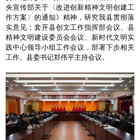
央宣传部关于〈改进创新精神文明创建工
作方案〉的通知》精神，研究我县贯彻落
实意见；套开县创文工作指挥部会议、县
精神文明建设委员会会议、新时代文明实
践中心领导小组工作会议，部署下步相关
工作。县委书记郑伟平主持会议。