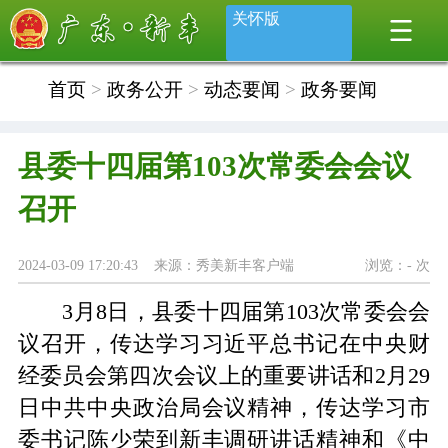
关怀版
首页
>
政务公开
>
动态要闻
>
政务要闻
县委十四届第103次常委会会议
召开
2024-03-09 17:20:43 来源：秀美新丰客户端
浏览：
-
次
3月8日，县委十四届第103次常委会会
议召开，传达学习习近平总书记在中央财
经委员会第四次会议上的重要讲话和2月29
日中共中央政治局会议精神，传达学习市
委书记陈少荣到新丰调研讲话精神和《中