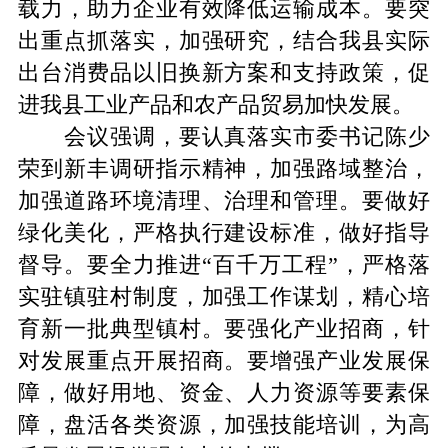
载力，助力企业有效降低运输成本。要突
出重点抓落实，加强研究，结合我县实际
出台消费品以旧换新方案和支持政策，促
进我县工业产品和农产品贸易加快发展。
会议强调，要认真落实市委书记陈少
荣到新丰调研指示精神，加强路域整治，
加强道路环境清理、治理和管理。要做好
绿化美化，严格执行建设标准，做好指导
督导。要全力推进“百千万工程”，严格落
实驻镇驻村制度，加强工作谋划，精心培
育新一批典型镇村。要强化产业招商，针
对发展重点开展招商。要增强产业发展保
障，做好用地、资金、人力资源等要素保
障，盘活各类资源，加强技能培训，为高