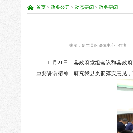
首页
>
政务公开
>
动态要闻
>
政务要闻
来源：新丰县融媒体中心
作者：
11月21日，县政府党组会议和县政府
重要讲话精神，研究我县贯彻落实意见，