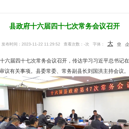
县政府十六届四十七次常务会议召开
大
发布时间：2023-11-22 11:29:52
查看次数：
-
次
字体：
中
十六届四十七次常务会议召开，传达学习习近平总书记
审议有关事项。县委常委、常务副县长刘国洪主持会议。