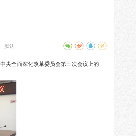
默认
小
在中央全面深化改革委员会第三次会议上的