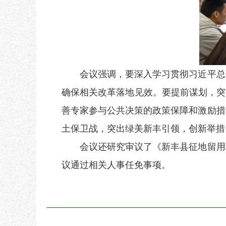
会议强调，要深入学习贯彻习近平总书
确保相关改革落地见效。要提前谋划，突
善专家参与公共决策的政策保障和激励措
土保卫战，突出绿美新丰引领，创新举措
会议还研究审议了《新丰县征地留用地
议通过相关人事任免事项。