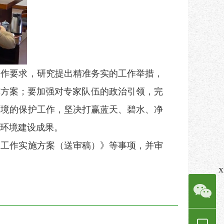
作要求，研究提出精准务实的工作举措，
算方案；要加强对专家队伍的政治引领，完
环境的保护工作，坚决打赢蓝天、碧水、净
环境建设成果。
工作实施方案（送审稿）》等事项，并审
x