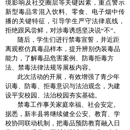
境影响及社交圈层等关键因素，重点警示
新型毒品常混入饮料、零食、电子烟中传
播的关键特征，引导学生严守法律底线，
拒绝跟风尝鲜，对涉毒诱惑坚决说“不”。
随后，学生们进行禁毒宣誓，并近距
离观察仿真毒品样本，提升辨别伪装毒品
能力，了解毒品危害案例、防毒拒毒方
法、禁毒法律法规等展板内容。
此次活动的开展，有效增强了青少年
识毒、防毒、拒毒意识与法治观念，为建
设平安校园、法治校园夯实基础。
禁毒工作事关家庭幸福、社会安定。
据悉，新丰县将继续健全公安、教育、学
校协同联动机制，把毒品预防教育融入日