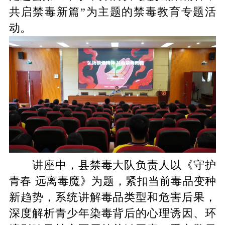
共启禁毒新篇”为主题的禁毒教育专题活
动。
讲座中，县禁毒大队负责人以《守护
青春 远离毒魔》为题，紧扣当前毒品变种
新趋势，系统讲解毒品类型和危害后果，
深度解析青少年染毒背后的心理诱因、环