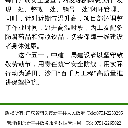
每日开展安全巡查，对发现的隐患实行“发
现一处、整改一处、销号一处”闭环管理。
同时，针对近期气温升高，项目部还调整
了作业时间，避开高温时段，为工友配备
防暑药品和清凉饮品，切实保障一线建设
者身体健康。
这个五一，中建二局建设者以坚守致
敬劳动节，用责任筑牢安全防线，用实际
行动为遥田、沙田
“百千万工程”高质量推
进保驾护航。
版权所有: 广东省韶关市新丰县人民政府 Tele:0751-2253295
管理维护:新丰县政务服务数据管理局 Tele:0751-2265022