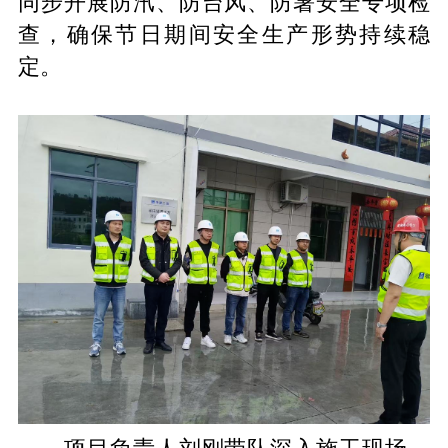
同步开展防汛、防台风、防暑安全专项检
查，确保节日期间安全生产形势持续稳
定。