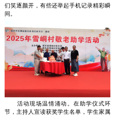
们笑逐颜开，有些还举起手机记录精彩瞬
间。
活动现场温情涌动。在助学仪式环
节，主持人宣读获奖学生名单，学生家属