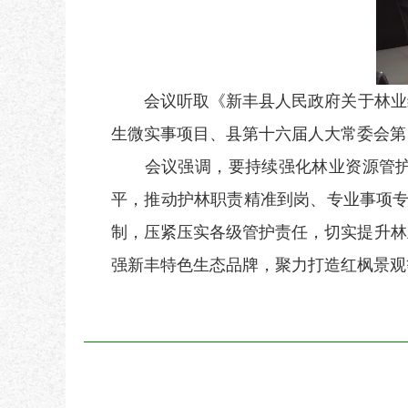
会议听取《
新丰县人民政府关于林业
生微实事项目
、
县第十六届人大常委会第
会议强调，要持续强化林业资源管护
平，推动护林职责精准到岗、专业事项专
制，压紧压实各级管护责任，切实提升林
强新丰特色生态品牌，聚力打造红枫景观