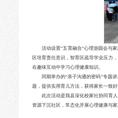
活动设置“五育融合”心理游园会与家
区培育责任意识，智育区疏导学业压力，
在趣味互动中学习心理健康知识。
同期举办的“亲子沟通的密码”专题讲
题，提供实用育儿方法，获得家长一致好
此次活动是我县深化校家社协同育人机
资源下沉社区，常态化开展心理健康与家